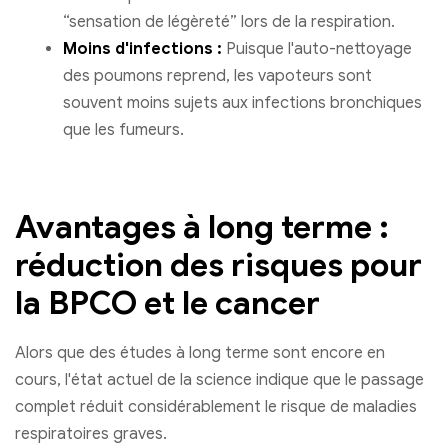
“sensation de légèreté” lors de la respiration.
Moins d'infections :
Puisque l'auto-nettoyage
des poumons reprend, les vapoteurs sont
souvent moins sujets aux infections bronchiques
que les fumeurs.
Avantages à long terme :
réduction des risques pour
la BPCO et le cancer
Alors que des études à long terme sont encore en
cours, l'état actuel de la science indique que le passage
complet réduit considérablement le risque de maladies
respiratoires graves.