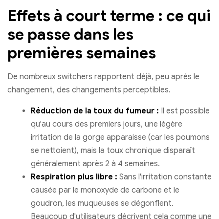
Effets à court terme : ce qui
se passe dans les
premières semaines
De nombreux switchers rapportent déjà, peu après le
changement, des changements perceptibles.
Réduction de la toux du fumeur :
Il est possible
qu'au cours des premiers jours, une légère
irritation de la gorge apparaisse (car les poumons
se nettoient), mais la toux chronique disparaît
généralement après 2 à 4 semaines.
Respiration plus libre :
Sans l'irritation constante
causée par le monoxyde de carbone et le
goudron, les muqueuses se dégonflent.
Beaucoup d'utilisateurs décrivent cela comme une