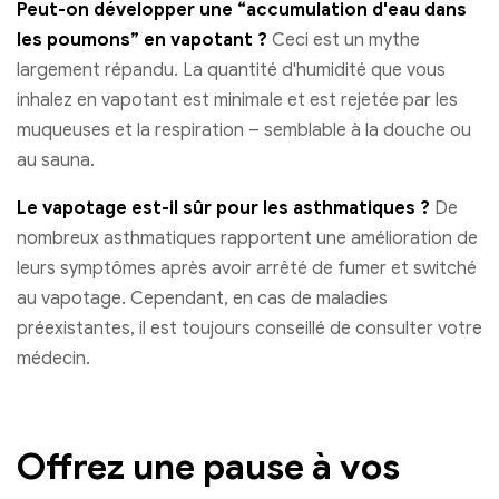
Peut-on développer une “accumulation d'eau dans
les poumons” en vapotant ?
Ceci est un mythe
largement répandu. La quantité d'humidité que vous
inhalez en vapotant est minimale et est rejetée par les
muqueuses et la respiration – semblable à la douche ou
au sauna.
Le vapotage est-il sûr pour les asthmatiques ?
De
nombreux asthmatiques rapportent une amélioration de
leurs symptômes après avoir arrêté de fumer et switché
au vapotage. Cependant, en cas de maladies
préexistantes, il est toujours conseillé de consulter votre
médecin.
Offrez une pause à vos