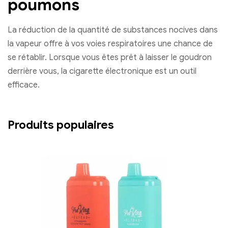
poumons
La réduction de la quantité de substances nocives dans
la vapeur offre à vos voies respiratoires une chance de
se rétablir. Lorsque vous êtes prêt à laisser le goudron
derrière vous, la cigarette électronique est un outil
efficace.
Produits populaires