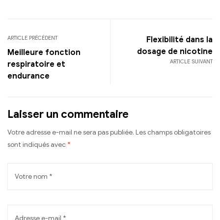
ARTICLE PRÉCÉDENT
Flexibilité dans la
dosage de nicotine
Meilleure fonction
ARTICLE SUIVANT
respiratoire et
endurance
Laisser un commentaire
Votre adresse e-mail ne sera pas publiée.
Les champs obligatoires
sont indiqués avec
*