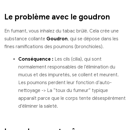
Le problème avec le goudron
En fumant, vous inhalez du tabac brûlé. Cela crée une
substance collante
Goudron
, qui se dépose dans les
fines ramifications des poumons (bronchioles).
Conséquence :
Les cils (cilia), qui sont
normalement responsables de l’élimination du
mucus et des impuretés, se collent et meurent.
Les poumons perdent leur fonction d’auto-
nettoyage -> La “toux du fumeur” typique
apparaît parce que le corps tente désespérément
d’éliminer la saleté.