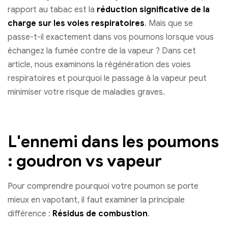
rapport au tabac est la
réduction significative de la
charge sur les voies respiratoires
. Mais que se
passe-t-il exactement dans vos poumons lorsque vous
échangez la fumée contre de la vapeur ? Dans cet
article, nous examinons la régénération des voies
respiratoires et pourquoi le passage à la vapeur peut
minimiser votre risque de maladies graves.
L'ennemi dans les poumons
: goudron vs vapeur
Pour comprendre pourquoi votre poumon se porte
mieux en vapotant, il faut examiner la principale
différence :
Résidus de combustion
.