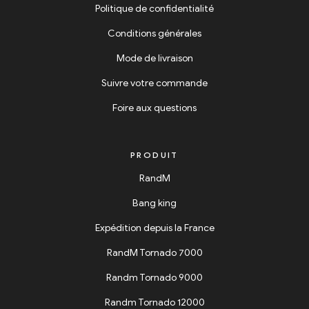
Politique de confidentialité
Conditions générales
Mode de livraison
Suivre votre commande
Foire aux questions
PRODUIT
RandM
Bang king
Expédition depuis la France
RandM Tornado 7000
Randm Tornado 9000
Randm Tornado 12000