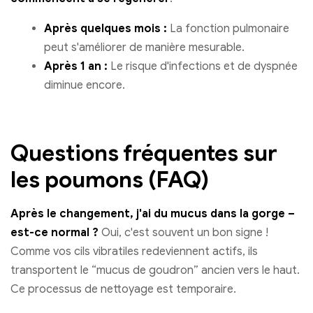
Après quelques mois :
La fonction pulmonaire
peut s'améliorer de manière mesurable.
Après 1 an :
Le risque d'infections et de dyspnée
diminue encore.
Questions fréquentes sur
les poumons (FAQ)
Après le changement, j'ai du mucus dans la gorge –
est-ce normal ?
Oui, c'est souvent un bon signe !
Comme vos cils vibratiles redeviennent actifs, ils
transportent le “mucus de goudron” ancien vers le haut.
Ce processus de nettoyage est temporaire.