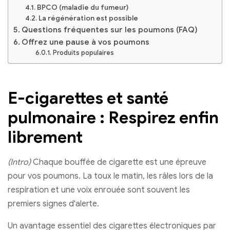
BPCO (maladie du fumeur)
La régénération est possible
Questions fréquentes sur les poumons (FAQ)
Offrez une pause à vos poumons
Produits populaires
E-cigarettes et santé
pulmonaire : Respirez enfin
librement
(Intro)
Chaque bouffée de cigarette est une épreuve
pour vos poumons. La toux le matin, les râles lors de la
respiration et une voix enrouée sont souvent les
premiers signes d'alerte.
Un avantage essentiel des cigarettes électroniques par