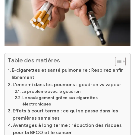
Table des matières
E-cigarettes et santé pulmonaire : Respirez enfin
librement
L'ennemi dans les poumons : goudron vs vapeur
Le problème avec le goudron
Le soulagement grâce aux cigarettes
électroniques
Effets à court terme : ce qui se passe dans les
premières semaines
Avantages à long terme : réduction des risques
pour la BPCO et le cancer