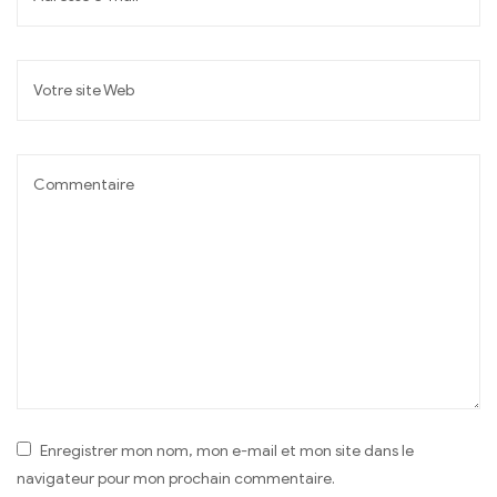
Enregistrer mon nom, mon e-mail et mon site dans le
navigateur pour mon prochain commentaire.