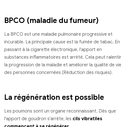
BPCO (maladie du fumeur)
La BPCO est une maladie pulmonaire progressive et
incurable. La principale cause est la fumée de tabac. En
passant à la cigarette électronique, l'apport en
substances inflammatoires est arrêté. Cela peut ralentir
la progression de la maladie et améliorer la qualité de vie
des personnes concernées (Réduction des risques).
La régénération est possible
Les poumons sont un organe reconnaissant. Dès que
l'apport de goudron s'arrête, les
cils vibratiles
commencent à se régénérer
.