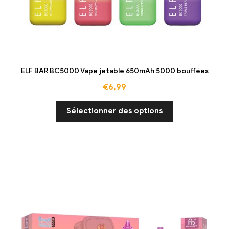
ELF BAR BC5000 Vape jetable 650mAh 5000 bouffées
€
6,99
Sélectionner des options