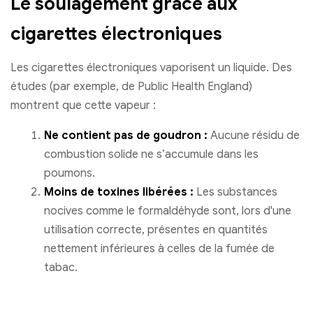
Le soulagement grâce aux
cigarettes électroniques
Les cigarettes électroniques vaporisent un liquide. Des
études (par exemple, de Public Health England)
montrent que cette vapeur :
Ne contient pas de goudron :
Aucune résidu de
combustion solide ne s’accumule dans les
poumons.
Moins de toxines libérées :
Les substances
nocives comme le formaldéhyde sont, lors d'une
utilisation correcte, présentes en quantités
nettement inférieures à celles de la fumée de
tabac.