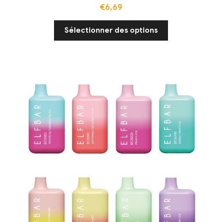
€
6,69
Sélectionner des options