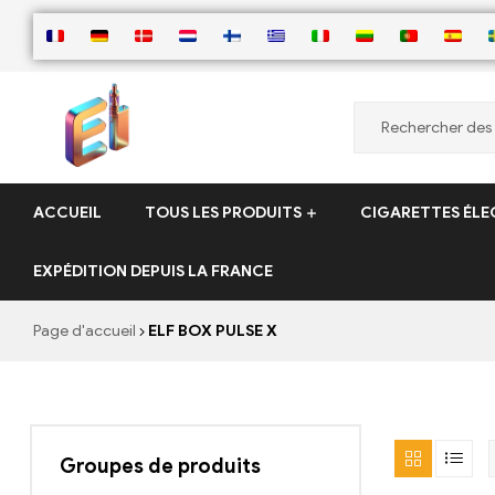
ElementVape.de
ACCUEIL
TOUS LES PRODUITS
CIGARETTES ÉLE
EXPÉDITION DEPUIS LA FRANCE
Page d'accueil
ELF BOX PULSE X
Groupes de produits