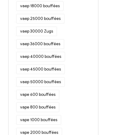
vaep 18000 bouffées
vaep 25000 bouffées
vaep 30000 Zugs
vaep 36000 bouffées
vaep 40000 bouffées
vaep 45000 bouffées
vaep 50000 bouffées
vape 600 bouffées
vape 800 bouffées
vape 1000 bouffées
vape 2000 bouffées