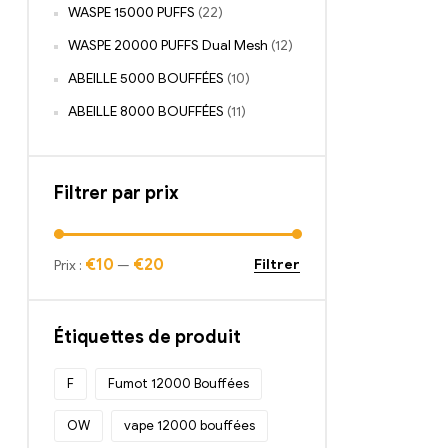
WASPE 15000 PUFFS
(22)
WASPE 20000 PUFFS Dual Mesh
(12)
ABEILLE 5000 BOUFFÉES
(10)
ABEILLE 8000 BOUFFÉES
(11)
Filtrer par prix
€10
€20
Filtrer
Prix :
—
Étiquettes de produit
F
Fumot 12000 Bouffées
OW
vape 12000 bouffées