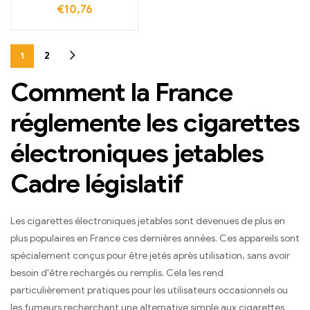
€
10,76
1
2
Comment la France
réglemente les cigarettes
électroniques jetables
Cadre législatif
Les cigarettes électroniques jetables sont devenues de plus en
plus populaires en France ces dernières années. Ces appareils sont
spécialement conçus pour être jetés après utilisation, sans avoir
besoin d'être rechargés ou remplis. Cela les rend
particulièrement pratiques pour les utilisateurs occasionnels ou
les fumeurs recherchant une alternative simple aux cigarettes