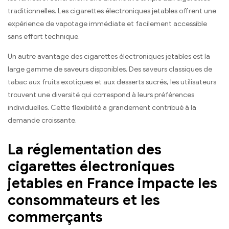
traditionnelles. Les cigarettes électroniques jetables offrent une
expérience de vapotage immédiate et facilement accessible
sans effort technique.
Un autre avantage des cigarettes électroniques jetables est la
large gamme de saveurs disponibles. Des saveurs classiques de
tabac aux fruits exotiques et aux desserts sucrés, les utilisateurs
trouvent une diversité qui correspond à leurs préférences
individuelles. Cette flexibilité a grandement contribué à la
demande croissante.
La réglementation des
cigarettes électroniques
jetables en France impacte les
consommateurs et les
commerçants