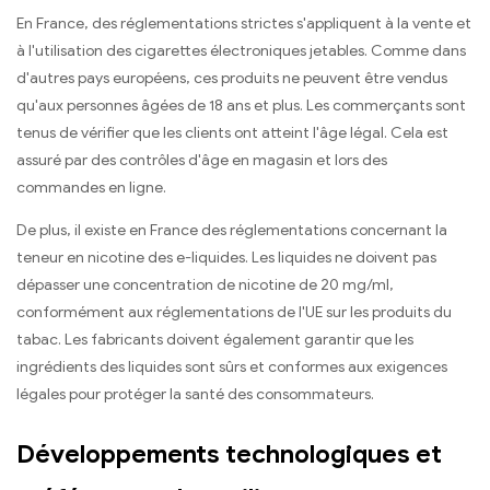
En France, des réglementations strictes s'appliquent à la vente et
à l'utilisation des cigarettes électroniques jetables. Comme dans
d'autres pays européens, ces produits ne peuvent être vendus
qu'aux personnes âgées de 18 ans et plus. Les commerçants sont
tenus de vérifier que les clients ont atteint l'âge légal. Cela est
assuré par des contrôles d'âge en magasin et lors des
commandes en ligne.
De plus, il existe en France des réglementations concernant la
teneur en nicotine des e-liquides. Les liquides ne doivent pas
dépasser une concentration de nicotine de 20 mg/ml,
conformément aux réglementations de l'UE sur les produits du
tabac. Les fabricants doivent également garantir que les
ingrédients des liquides sont sûrs et conformes aux exigences
légales pour protéger la santé des consommateurs.
Développements technologiques et