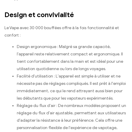
Design et convivialité
Le Vape avec 30 000 bouffées offre à la fois fonctionnalité et
confort :
Design ergonomique : Malgré sa grande capacité,
l'appareil reste relativement compact et ergonomique. Il
tient confortablement dans la main et est idéal pour une
utilisation quotidienne ou lors de longs voyages.
Facilité d'utilisation : L'appareil est simple à utiliser et ne
nécessite pas de réglages compliqués. Il est prêt à l'emploi
immédiatement, ce qui le rend attrayant aussi bien pour
les débutants que pour les vapoteurs expérimentés.
Réglage du flux d'air : De nombreux modèles proposent un
réglage du flux d'air ajustable, permettant aux utilisateurs
d'adapter la résistance à leur préférence. Cela offre une
personnalisation flexible de l'expérience de vapotage,