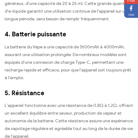
E-mail
généreux, d'une capacité de 20 à 25 ml. Cette grande quantité
d'e-liquide garantit une utilisation continue de l'appareil sur une
Chat
longue période, sans besoin de remplir fréquemment.
4. Batterie puissante
La batterie du Vape a une capacité de 3500mAh à 4000mAh,
assurant une utilisation prolongée. De nombreux modèles sont
équipés d'une connexion de charge Type-C, permettant une
recharge rapide et efficace, pour que l'appareil soit toujours prêt
à l'emploi.
5. Résistance
L'appareil fonctionne avec une résistance de 0,8Ω à 1,2Ω, offrant
un excellent équilibre entre saveur, production de vapeur et
autonomie de la batterie. Cette résistance assure une expérience
de vapotage régulière et agréable tout au long de la durée de vie
de l'appareil.