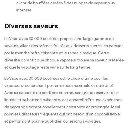
allant de bouffées aérées à des nuages de vapeur plus
intenses.
Diverses saveurs
Le Vape avec 30 000 bouffées propose une large gamme de
saveurs, allant des arômes fruités aux desserts sucrés, en passant
par la menthe rafraîchissante et le tabac classique. Cette
diversité garantit que chaque vapoteur trouve sa saveur préférée
et que le vapotage reste varié sur le long terme.
Le Vape avec 30 000 bouffées est le choix ultime pour les
vapoteurs recherchant performance maximale et durabilité.
Avec sa capacité de bouffées énorme, son grand réservoir d'e-
liquide et sa batterie puissante, cet appareil offre une expérience
de vapotage exceptionnellement constante et prolongée. Idéal
pour les utilisateurs fréquents qui ont besoin d'un appareil fiable
et performant pour le quotidien ou les longs voyages.