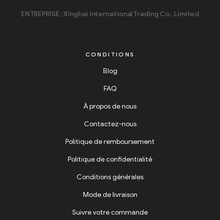
ENTREPRISE : Xinghai International Trading Co., Limited
CONDITIONS
Blog
FAQ
À propos de nous
Contactez-nous
Politique de remboursement
Politique de confidentialité
Conditions générales
Mode de livraison
Suivre votre commande