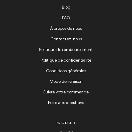
Blog
FAQ
À propos de nous
Contactez-nous
Politique de remboursement
Politique de confidentialité
Conditions générales
Mode de livraison
Suivre votre commande
Foire aux questions
PRODUIT