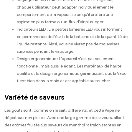
chaque utilisateur peut adapter individuellement le
comportement de la vapeur, selon qu'il préfère une
aspiration plus ferme ou un flux d'air plus léger.
Indicateurs LED : De petites lumières LED vous informent
en permanence de l'état de la batterie et de la quantité de
liquide restante. Ainsi, vous ne vivrez pas de mauvaises
surprises pendant le vapotage.
Design ergonomique : L'appareil n'est pas seulement
fonctionnel, mais aussi élégant. Les matériaux de haute
qualité et le design ergonomique garantissent que la Vape
tient bien dans la main et est agréable au toucher.
Variété de saveurs
Les goûts sont, comme on le sait, différents, et cette Vape ne
déçoit pas non plus ici. Avec une large gamme de saveurs, allant
des arômes fruités aux saveurs de menthol rafraîchissantes en