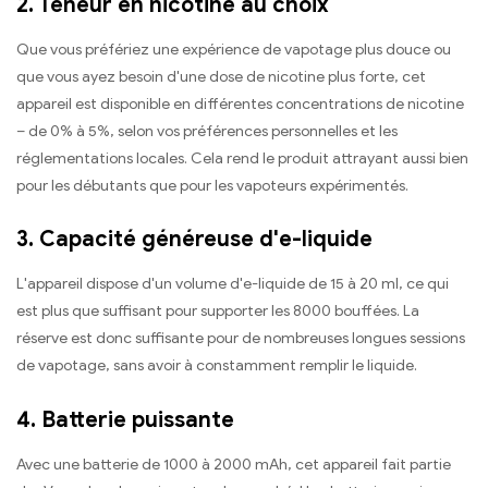
2. Teneur en nicotine au choix
Que vous préfériez une expérience de vapotage plus douce ou
que vous ayez besoin d'une dose de nicotine plus forte, cet
appareil est disponible en différentes concentrations de nicotine
– de 0% à 5%, selon vos préférences personnelles et les
réglementations locales. Cela rend le produit attrayant aussi bien
pour les débutants que pour les vapoteurs expérimentés.
3. Capacité généreuse d'e-liquide
L'appareil dispose d'un volume d'e-liquide de 15 à 20 ml, ce qui
est plus que suffisant pour supporter les 8000 bouffées. La
réserve est donc suffisante pour de nombreuses longues sessions
de vapotage, sans avoir à constamment remplir le liquide.
4. Batterie puissante
Avec une batterie de 1000 à 2000 mAh, cet appareil fait partie