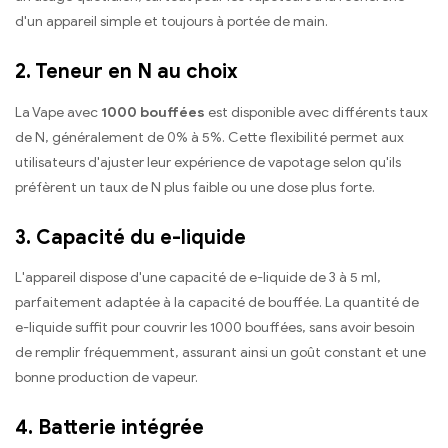
d'un appareil simple et toujours à portée de main.
2. Teneur en N au choix
La Vape avec
1000 bouffées
est disponible avec différents taux
de N, généralement de 0% à 5%. Cette flexibilité permet aux
utilisateurs d'ajuster leur expérience de vapotage selon qu'ils
préfèrent un taux de N plus faible ou une dose plus forte.
3. Capacité du e-liquide
L'appareil dispose d'une capacité de e-liquide de 3 à 5 ml,
parfaitement adaptée à la capacité de bouffée. La quantité de
e-liquide suffit pour couvrir les 1000 bouffées, sans avoir besoin
de remplir fréquemment, assurant ainsi un goût constant et une
bonne production de vapeur.
4. Batterie intégrée