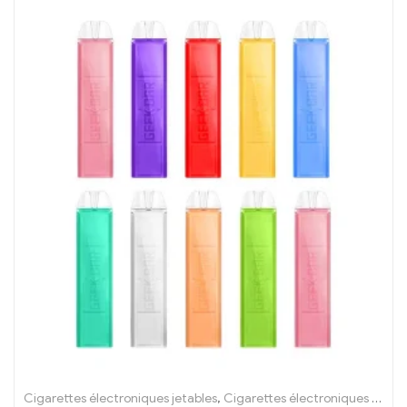
Cigarettes électroniques jetables
,
Cigarettes électroniques jetables Irlande