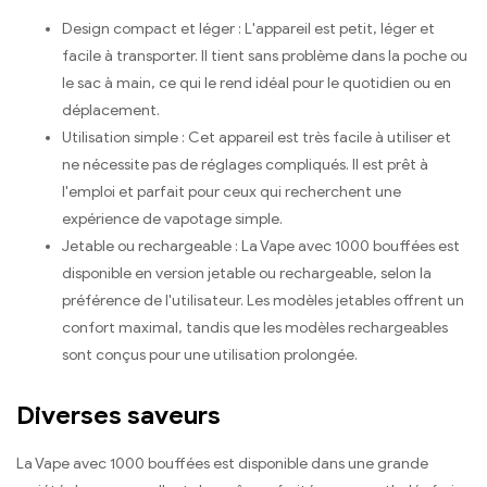
Design compact et léger : L'appareil est petit, léger et
facile à transporter. Il tient sans problème dans la poche ou
le sac à main, ce qui le rend idéal pour le quotidien ou en
déplacement.
Utilisation simple : Cet appareil est très facile à utiliser et
ne nécessite pas de réglages compliqués. Il est prêt à
l'emploi et parfait pour ceux qui recherchent une
expérience de vapotage simple.
Jetable ou rechargeable : La Vape avec 1000 bouffées est
disponible en version jetable ou rechargeable, selon la
préférence de l'utilisateur. Les modèles jetables offrent un
confort maximal, tandis que les modèles rechargeables
sont conçus pour une utilisation prolongée.
Diverses saveurs
La Vape avec 1000 bouffées est disponible dans une grande