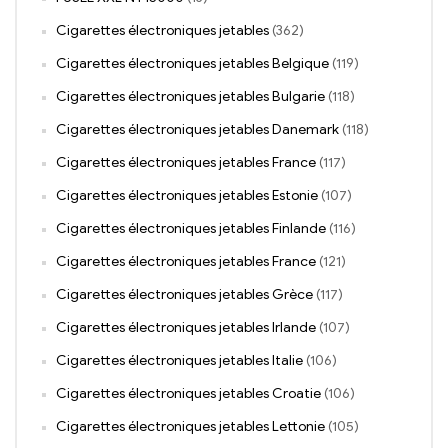
Cigarettes électroniques jetables
(362)
Cigarettes électroniques jetables Belgique
(119)
Cigarettes électroniques jetables Bulgarie
(118)
Cigarettes électroniques jetables Danemark
(118)
Cigarettes électroniques jetables France
(117)
Cigarettes électroniques jetables Estonie
(107)
Cigarettes électroniques jetables Finlande
(116)
Cigarettes électroniques jetables France
(121)
Cigarettes électroniques jetables Grèce
(117)
Cigarettes électroniques jetables Irlande
(107)
Cigarettes électroniques jetables Italie
(106)
Cigarettes électroniques jetables Croatie
(106)
Cigarettes électroniques jetables Lettonie
(105)