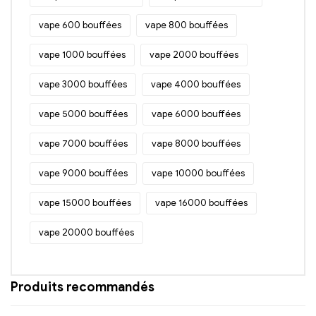
vape 600 bouffées
vape 800 bouffées
vape 1000 bouffées
vape 2000 bouffées
vape 3000 bouffées
vape 4000 bouffées
vape 5000 bouffées
vape 6000 bouffées
vape 7000 bouffées
vape 8000 bouffées
vape 9000 bouffées
vape 10000 bouffées
vape 15000 bouffées
vape 16000 bouffées
vape 20000 bouffées
Produits recommandés