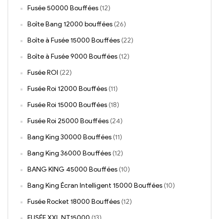
Fusée 50000 Bouffées
(12)
Boîte Bang 12000 bouffées
(26)
Boîte à Fusée 15000 Bouffées
(22)
Boîte à Fusée 9000 Bouffées
(12)
Fusée ROI
(22)
Fusée Roi 12000 Bouffées
(11)
Fusée Roi 15000 Bouffées
(18)
Fusée Roi 25000 Bouffées
(24)
Bang King 30000 Bouffées
(11)
Bang King 36000 Bouffées
(12)
BANG KING 45000 Bouffées
(10)
Bang King Écran Intelligent 15000 Bouffées
(10)
Fusée Rocket 18000 Bouffées
(12)
FUSÉE XXL NT15000
(13)