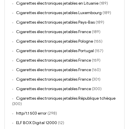
Cigarettes électroniques jetables en Lituanie
(189)
Cigarettes électroniques jetables Luxembourg
(189)
Cigarettes électroniques jetables Pays-Bas
(189)
Cigarettes électroniques jetables France
(189)
Cigarettes électroniques jetables Pologne
(155)
Cigarettes électroniques jetables Portugal
(157)
Cigarettes électroniques jetables France
(159)
Cigarettes électroniques jetables France
(160)
Cigarettes électroniques jetables France
(301)
Cigarettes électroniques jetables France
(300)
Cigarettes électroniques jetables République tchèque
(300)
http/1.1 503 error
(298)
ELF BOX Digital 12000
(12)