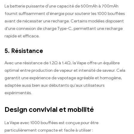
La batterie puissante d'une capacité de 500mAh à 700mAh
fournit suffisamment d'énergie pour soutenir les 1000 bouffées
avant de nécessiter une recharge. Certains modèles disposent
d'une connexion de charge Type-C, permettant une recharge
rapide et efficace.
5. Résistance
Avec une résistance de 1.2Ω à 1.4Ω, la Vape offre un équilibre
optimal entre production de vapeur et intensité de saveur. Cela
garantit une expérience de vapotage agréable et homogène,
adaptée aussi bien aux débutants qu'aux utilisateurs
expérimentés.
Design convivial et mobilité
La Vape avec 1000 bouffées est conçue pour être
particulièrement compacte et facile à utiliser :