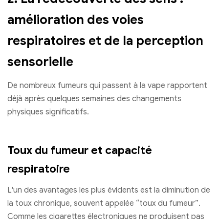
amélioration des voies
respiratoires et de la perception
sensorielle
De nombreux fumeurs qui passent à la vape rapportent
déjà après quelques semaines des changements
physiques significatifs.
Toux du fumeur et capacité
respiratoire
L'un des avantages les plus évidents est la diminution de
la toux chronique, souvent appelée “toux du fumeur”.
Comme les cigarettes électroniques ne produisent pas