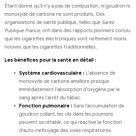
Étant donné qu’il n’y a pas de combustion, ni goudron ni
monoxyde de carbone ne sont produits. Des
organisations de santé publique, telles que
Santé
Publique France
, ont dans des rapports pionniers conclu
que les cigarettes électroniques sont nettement moins
nocives que les cigarettes traditionnelles.
Les bénéfices pour la santé en détail :
Système cardiovasculaire :
L’absence de
monoxyde de carbone améliore presque
immédiatement l’absorption d’oxygène par le
sang après l’arrêt du tabac.
Fonction pulmonaire :
Sans l'accumulation de
goudron collant, les cils dans les poumons
peuvent se rétablir, ce qui réactive la fonction
d'auto-nettoyage des voies respiratoires.