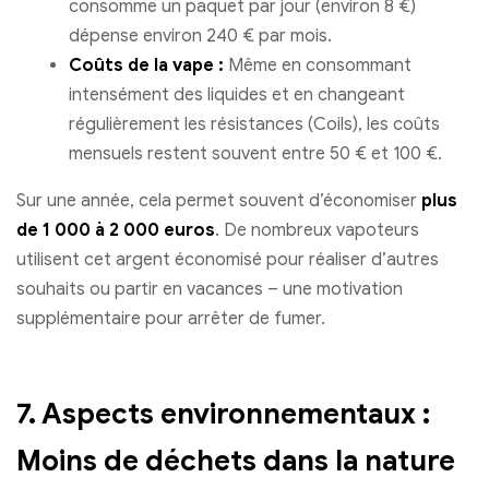
consomme un paquet par jour (environ 8 €)
dépense environ 240 € par mois.
Coûts de la vape :
Même en consommant
intensément des liquides et en changeant
régulièrement les résistances (Coils), les coûts
mensuels restent souvent entre 50 € et 100 €.
Sur une année, cela permet souvent d’économiser
plus
de 1 000 à 2 000 euros
. De nombreux vapoteurs
utilisent cet argent économisé pour réaliser d’autres
souhaits ou partir en vacances – une motivation
supplémentaire pour arrêter de fumer.
7. Aspects environnementaux :
Moins de déchets dans la nature