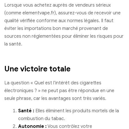
Lorsque vous achetez auprès de vendeurs sérieux
(comme elementvape.fr), assurez-vous de recevoir une
qualité vérifiée conforme aux normes légales. Il faut
éviter les importations bon marché provenant de
sources non réglementées pour éliminer les risques pour
la santé.
Une victoire totale
La question « Quel est l’intérêt des cigarettes
électroniques ? » ne peut pas être répondue en une
seule phrase, car les avantages sont très variés.
Santé :
Elles éliminent les produits mortels de la
combustion du tabac.
Autonomie :
Vous contrôlez votre