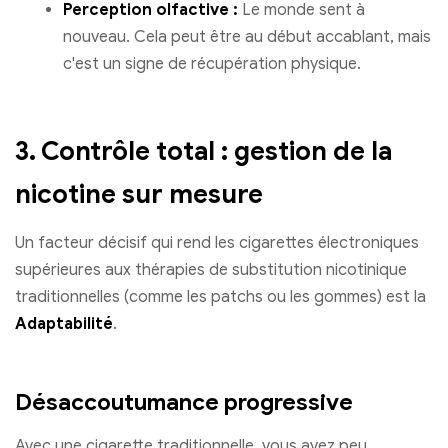
Perception olfactive :
Le monde sent à
nouveau. Cela peut être au début accablant, mais
c'est un signe de récupération physique.
3. Contrôle total : gestion de la
nicotine sur mesure
Un facteur décisif qui rend les cigarettes électroniques
supérieures aux thérapies de substitution nicotinique
traditionnelles (comme les patchs ou les gommes) est la
Adaptabilité
.
Désaccoutumance progressive
Avec une cigarette traditionnelle, vous avez peu