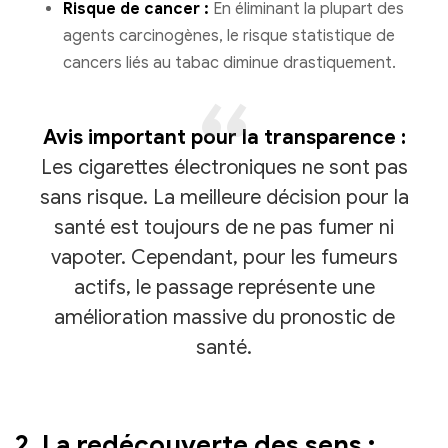
Risque de cancer :
En éliminant la plupart des
agents carcinogènes, le risque statistique de
cancers liés au tabac diminue drastiquement.
Avis important pour la transparence :
Les cigarettes électroniques ne sont pas
sans risque. La meilleure décision pour la
santé est toujours de ne pas fumer ni
vapoter. Cependant, pour les fumeurs
actifs, le passage représente une
amélioration massive du pronostic de
santé.
2. La redécouverte des sens :