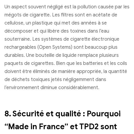
Un aspect souvent négligé est la pollution causée par les
mégots de cigarette. Les filtres sont en acétate de
cellulose, un plastique qui met des années à se
décomposer et qui libère des toxines dans l’eau
souterraine. Les systèmes de cigarette électronique
rechargeables (Open Systems) sont beaucoup plus
durables. Une bouteille de liquide remplace plusieurs
paquets de cigarettes. Bien que les batteries et les coils
doivent être éliminés de manière appropriée, la quantité
de déchets toxiques jetés négligemment dans
l’environnement diminue considérablement.
8. Sécurité et qualité : Pourquoi
“Made in France” et TPD2 sont