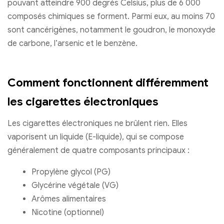
pouvant atteindre 900 degrés Celsius, plus de 6 000
composés chimiques se forment. Parmi eux, au moins 70
sont cancérigènes, notamment le goudron, le monoxyde
de carbone, l’arsenic et le benzène.
Comment fonctionnent différemment
les cigarettes électroniques
Les cigarettes électroniques ne brûlent rien. Elles
vaporisent un liquide (E-liquide), qui se compose
généralement de quatre composants principaux :
Propylène glycol (PG)
Glycérine végétale (VG)
Arômes alimentaires
Nicotine (optionnel)