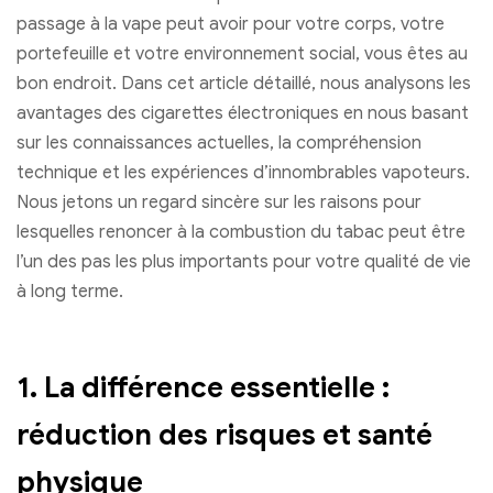
passage à la vape peut avoir pour votre corps, votre
portefeuille et votre environnement social, vous êtes au
bon endroit. Dans cet article détaillé, nous analysons les
avantages des cigarettes électroniques en nous basant
sur les connaissances actuelles, la compréhension
technique et les expériences d’innombrables vapoteurs.
Nous jetons un regard sincère sur les raisons pour
lesquelles renoncer à la combustion du tabac peut être
l’un des pas les plus importants pour votre qualité de vie
à long terme.
1. La différence essentielle :
réduction des risques et santé
physique