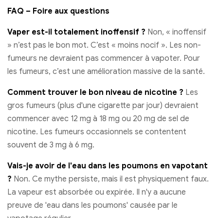
FAQ – Foire aux questions
Vaper est-il totalement inoffensif ?
Non, « inoffensif
» n’est pas le bon mot. C’est « moins nocif ». Les non-
fumeurs ne devraient pas commencer à vapoter. Pour
les fumeurs, c’est une amélioration massive de la santé.
Comment trouver le bon niveau de nicotine ?
Les
gros fumeurs (plus d'une cigarette par jour) devraient
commencer avec 12 mg à 18 mg ou 20 mg de sel de
nicotine. Les fumeurs occasionnels se contentent
souvent de 3 mg à 6 mg.
Vais-je avoir de l'eau dans les poumons en vapotant
?
Non. Ce mythe persiste, mais il est physiquement faux.
La vapeur est absorbée ou expirée. Il n'y a aucune
preuve de 'eau dans les poumons' causée par le