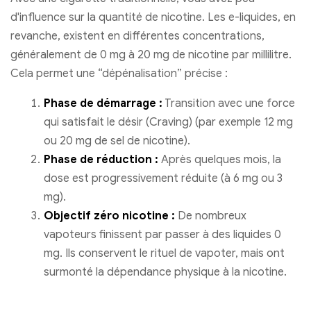
d'influence sur la quantité de nicotine. Les e-liquides, en
revanche, existent en différentes concentrations,
généralement de 0 mg à 20 mg de nicotine par millilitre.
Cela permet une “dépénalisation” précise :
Phase de démarrage :
Transition avec une force
qui satisfait le désir (Craving) (par exemple 12 mg
ou 20 mg de sel de nicotine).
Phase de réduction :
Après quelques mois, la
dose est progressivement réduite (à 6 mg ou 3
mg).
Objectif zéro nicotine :
De nombreux
vapoteurs finissent par passer à des liquides 0
mg. Ils conservent le rituel de vapoter, mais ont
surmonté la dépendance physique à la nicotine.