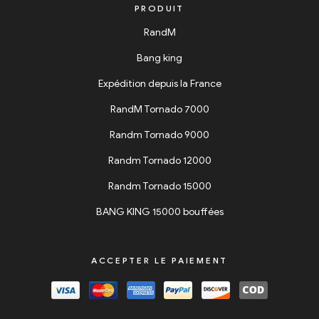
PRODUIT
RandM
Bang king
Expédition depuis la France
RandM Tornado 7000
Randm Tornado 9000
Randm Tornado 12000
Randm Tornado 15000
BANG KING 15000 bouffées
ACCEPTER LE PAIEMENT