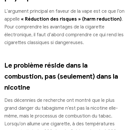
L’argument principal en faveur de la vape est ce que l’on
appelle
« Réduction des risques » (harm reduction)
.
Pour comprendre les avantages de la cigarette
électronique, il faut d’abord comprendre ce qui rend les
cigarettes classiques si dangereuses.
Le problème réside dans la
combustion, pas (seulement) dans la
nicotine
Des décennies de recherche ont montré que le plus
grand danger du tabagisme n’est pas la nicotine elle-
même, mais le processus de combustion du tabac.
Lorsqu’on allume une cigarette, à des températures