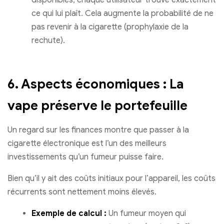
disponibles, chaque utilisateur trouve exactement
ce qui lui plaît. Cela augmente la probabilité de ne
pas revenir à la cigarette (prophylaxie de la
rechute).
6. Aspects économiques : La
vape préserve le portefeuille
Un regard sur les finances montre que passer à la
cigarette électronique est l’un des meilleurs
investissements qu’un fumeur puisse faire.
Bien qu’il y ait des coûts initiaux pour l’appareil, les coûts
récurrents sont nettement moins élevés.
Exemple de calcul :
Un fumeur moyen qui