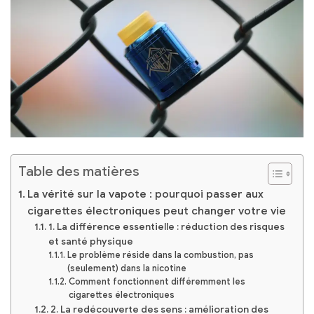
Table des matières
La vérité sur la vapote : pourquoi passer aux
cigarettes électroniques peut changer votre vie
1. La différence essentielle : réduction des risques
et santé physique
Le problème réside dans la combustion, pas
(seulement) dans la nicotine
Comment fonctionnent différemment les
cigarettes électroniques
2. La redécouverte des sens : amélioration des