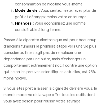
consommation de nicotine vous-même.
Mode de vie :
Vous sentez mieux, avez plus de
goût et dérangez moins votre entourage.
Finances :
Vous économisez une somme
considérable à long terme.
Passer à la cigarette électronique est pour beaucoup
d’anciens fumeurs la première étape vers une vie plus
consciente. Il ne s’agit pas de remplacer une
dépendance par une autre, mais d’échanger un
comportement extrêmement nocif contre une option
qui, selon les preuves scientifiques actuelles, est 95%
moins nocive.
Si vous êtes prêt à laisser la cigarette derrière vous, le
monde moderne de la vape offre tous les outils dont
vous avez besoin pour réussir votre sevrage.