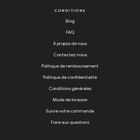
CONDITIONS
Blog
FAQ
À propos de nous
Contactez-nous
Politique de remboursement
Politique de confidentialité
Conditions générales
Mode de livraison
Suivre votre commande
Foire aux questions