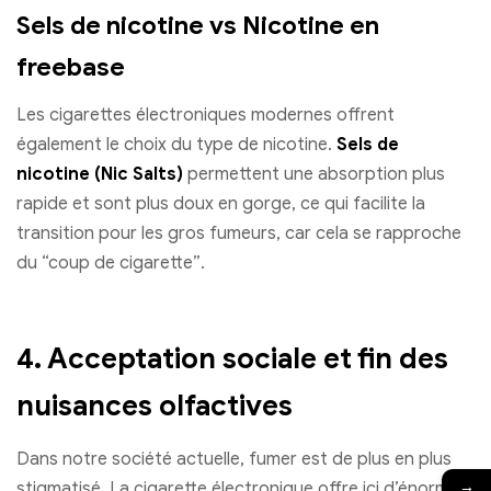
Sels de nicotine vs Nicotine en
freebase
Les cigarettes électroniques modernes offrent
également le choix du type de nicotine.
Sels de
nicotine (Nic Salts)
permettent une absorption plus
rapide et sont plus doux en gorge, ce qui facilite la
transition pour les gros fumeurs, car cela se rapproche
du “coup de cigarette”.
4. Acceptation sociale et fin des
nuisances olfactives
Dans notre société actuelle, fumer est de plus en plus
→
stigmatisé. La cigarette électronique offre ici d’énormes