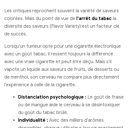
Les critiques reprochent souvent la variété de saveurs
colorées. Mais du point de vue de
l’arrêt du tabac
la
diversité des saveurs (Flavor Variety) est un facteur clé
de succès.
Lorsqu’un fumeur opte pour une cigarette électronique
avec un goût tabac, il ressent toujours la différence
avec une vraie cigarette et peut être déçu. Mais s’il
vapote un liquide aux saveurs de fruits, de desserts ou
de menthol, son cerveau ne compare plus directement
l’expérience à celle de la cigarette.
Distanciation psychologique :
Le goût de fraise
ou de mangue aide le cerveau à se désintoxiquer
du goût du tabac brûlé.
Individualité :
Avec des milliers d'arômes