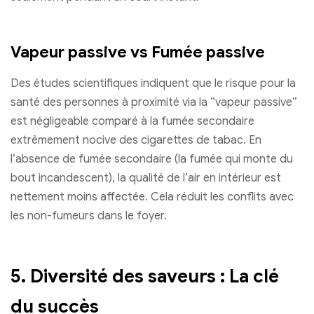
Vapeur passive vs Fumée passive
Des études scientifiques indiquent que le risque pour la
santé des personnes à proximité via la “vapeur passive”
est négligeable comparé à la fumée secondaire
extrêmement nocive des cigarettes de tabac. En
l’absence de fumée secondaire (la fumée qui monte du
bout incandescent), la qualité de l’air en intérieur est
nettement moins affectée. Cela réduit les conflits avec
les non-fumeurs dans le foyer.
5. Diversité des saveurs : La clé
du succès