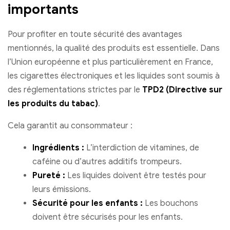
importants
Pour profiter en toute sécurité des avantages
mentionnés, la qualité des produits est essentielle. Dans
l’Union européenne et plus particulièrement en France,
les cigarettes électroniques et les liquides sont soumis à
des réglementations strictes par le
TPD2 (Directive sur
les produits du tabac)
.
Cela garantit au consommateur :
Ingrédients :
L’interdiction de vitamines, de
caféine ou d’autres additifs trompeurs.
Pureté :
Les liquides doivent être testés pour
leurs émissions.
Sécurité pour les enfants :
Les bouchons
doivent être sécurisés pour les enfants.