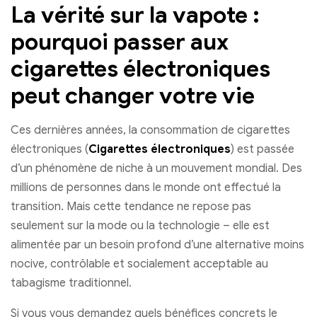
La vérité sur la vapote :
pourquoi passer aux
cigarettes électroniques
peut changer votre vie
Ces dernières années, la consommation de cigarettes
électroniques (
Cigarettes électroniques
) est passée
d’un phénomène de niche à un mouvement mondial. Des
millions de personnes dans le monde ont effectué la
transition. Mais cette tendance ne repose pas
seulement sur la mode ou la technologie – elle est
alimentée par un besoin profond d’une alternative moins
nocive, contrôlable et socialement acceptable au
tabagisme traditionnel.
Si vous vous demandez quels bénéfices concrets le