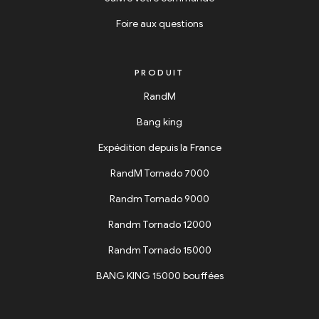
Foire aux questions
PRODUIT
RandM
Bang king
Expédition depuis la France
RandM Tornado 7000
Randm Tornado 9000
Randm Tornado 12000
Randm Tornado 15000
BANG KING 15000 bouffées