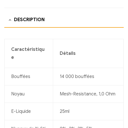
DESCRIPTION
Caractéristiqu
Détails
e
Bouffées
14 000 bouffées
Noyau
Mesh-Resistance, 1,0 Ohm
E-Liquide
25ml