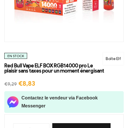
EN STOCK
Boîte Elf
Red Bull Vape ELF BOX RGB14000 pro Le
plaisir sans taxes pour un moment énergisant
€
8,83
€
9,29
Contactez le vendeur via Facebook
Messenger