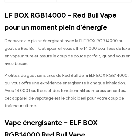
LF BOX RGB14000 – Red Bull Vape
pour un moment plein d'énergie
Découvrez le plaisir énergisant avec la ELF BOX RGB14000 au
goût de Red Bull. Cet appareil vous offre 14 000 bouffées de luxe
en vapeur pure et assure le coup de pouce parfait, quand vous en
avez besoin.
Profitez du goût sans taxe de Red Bull de la ELF BOX RGB14000,
qui vous offre une expérience énergisante à chaque inhalation.
Avec 14 000 bouffées et des fonctionnalités impressionnantes,
cet appareil de vapotage est le choix idéal pour votre coup de
fraîcheur ultime.
Vape énergisante – ELF BOX
RGB14000 Red Bull Vape