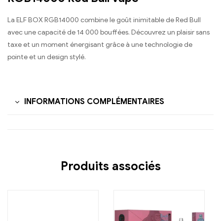
La ELF BOX RGB14000 combine le goût inimitable de Red Bull
avec une capacité de 14 000 bouffées. Découvrez un plaisir sans
taxe et un moment énergisant grâce à une technologie de
pointe et un design stylé.
INFORMATIONS COMPLÉMENTAIRES
Produits associés