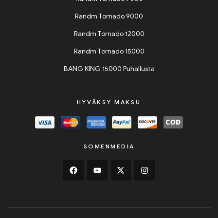
Randm Tornado 9000
Randm Tornado 12000
Randm Tornado 15000
BANG KING 15000 Puhallusta
HYVÄKSY MAKSU
SOMENMEDIA