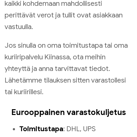
kaikki kohdemaan mahdollisesti
perittävät verot ja tullit ovat asiakkaan
vastuulla.
Jos sinulla on oma toimitustapa tai oma
kuriiripalvelu Kiinassa, ota meihin
yhteyttä ja anna tarvittavat tiedot.
Lähetämme tilauksen sitten varastollesi
tai kuriirillesi.
Eurooppainen varastokuljetus
Toimitustapa
: DHL, UPS