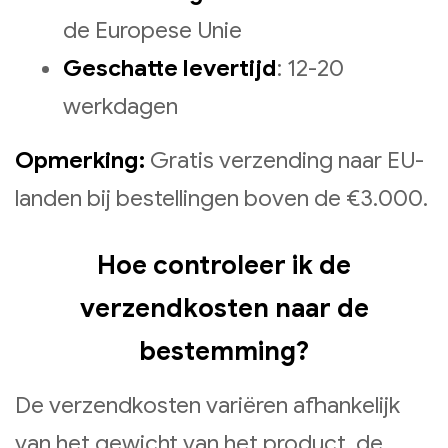
de Europese Unie
Geschatte levertijd
: 12-20
werkdagen
Opmerking:
Gratis verzending naar EU-
landen bij bestellingen boven de €3.000.
Hoe controleer ik de
verzendkosten naar de
bestemming?
De verzendkosten variëren afhankelijk
van het gewicht van het product, de