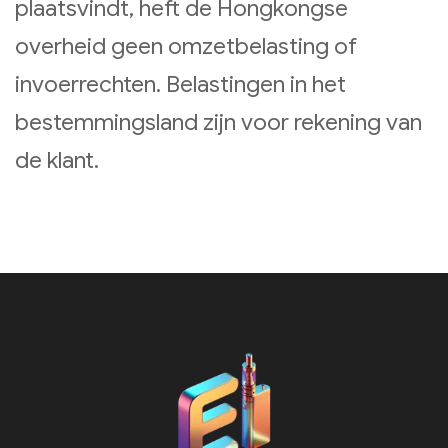
plaatsvindt, heft de Hongkongse
overheid geen omzetbelasting of
invoerrechten. Belastingen in het
bestemmingsland zijn voor rekening van
de klant.