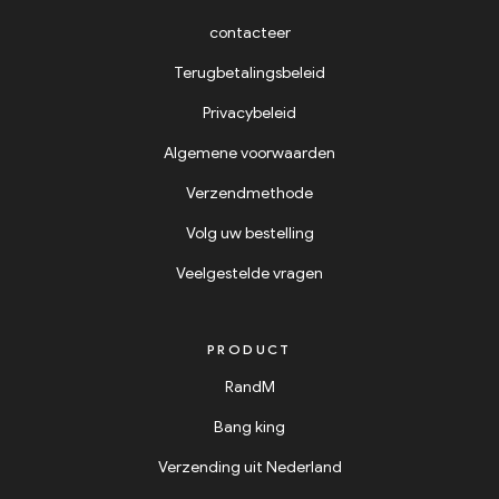
contacteer
Terugbetalingsbeleid
Privacybeleid
Algemene voorwaarden
Verzendmethode
Volg uw bestelling
Veelgestelde vragen
PRODUCT
RandM
Bang king
Verzending uit Nederland