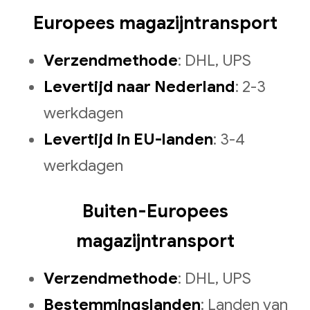
Europees magazijntransport
Verzendmethode
: DHL, UPS
Levertijd naar Nederland
: 2-3
werkdagen
Levertijd in EU-landen
: 3-4
werkdagen
Buiten-Europees
magazijntransport
Verzendmethode
: DHL, UPS
Bestemmingslanden
: Landen van