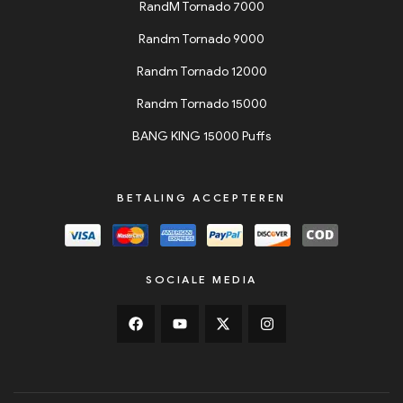
RandM Tornado 7000
Randm Tornado 9000
Randm Tornado 12000
Randm Tornado 15000
BANG KING 15000 Puffs
BETALING ACCEPTEREN
SOCIALE MEDIA