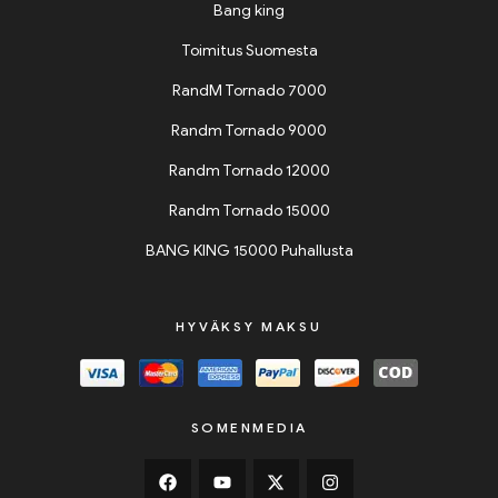
Bang king
Toimitus Suomesta
RandM Tornado 7000
Randm Tornado 9000
Randm Tornado 12000
Randm Tornado 15000
BANG KING 15000 Puhallusta
HYVÄKSY MAKSU
SOMENMEDIA