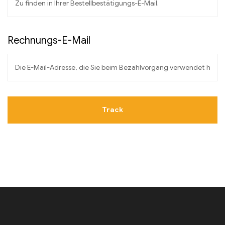
Rechnungs-E-Mail
Track