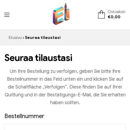
Ostoskori
€
0,00
ElementVape.de
Etusivu
Seuraa tilaustasi
Seuraa tilaustasi
Um Ihre Bestellung zu verfolgen, geben Sie bitte Ihre
Bestellnummer in das Feld unten ein und klicken Sie auf
die Schaltfläche „Verfolgen“. Diese finden Sie auf Ihrer
Quittung und in der Bestätigungs-E-Mail, die Sie erhalten
haben sollten.
Bestellnummer