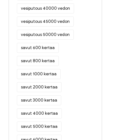
vesiputous 40000 vedon
vesiputous 45000 vedon
vesiputous 50000 vedon
savut 600 kertaa
savut 800 kertaa
savut 1000 kertaa
savut 2000 kertaa
savut 3000 kertaa
savut 4000 kertaa
savut 5000 kertaa
savut 6000 kertaa