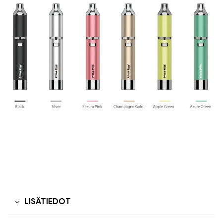
LISÄTIEDOT