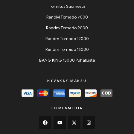
Toimitus Suomesta
RandM Tornado 7000
Randm Tornado 9000
Randm Tornado 12000
Randm Tornado 15000
BANG KING 15000 Puhallusta
HYVÄKSY MAKSU
SOMENMEDIA