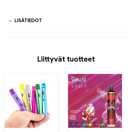
LISÄTIEDOT
Liittyvät tuotteet