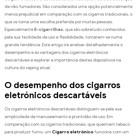
de não fumadores. São considerados uma opção potencialmente
menos prejudicial em comparação com os cigarros tradicionais, o
que os torna uma escolha preferida por muitas pessoas.
Especialmente
E-cigarrilhas
, que são sobretudo conhecidos
pela sua facilidade de uso e flexibilidade, tornaram-se numa
grande tendência. Este artigo irá analisar detalhadamente o
desempenho e as vantagens dos cigarros eletrónicos
descartáveis e explorar a importância destes dispositivos na
cultura do vaping atual.
O desempenho dos cigarros
eletrónicos descartáveis
Os cigarros eletrónicos descartáveis distinguem-se pela sua
simplicidade de manuseamento e prontidão de uso. Em
comparação com os cigarros tradicionais, que queimam tabaco
para produzir fumo, um
Cigarro eletrónico
funciona com um