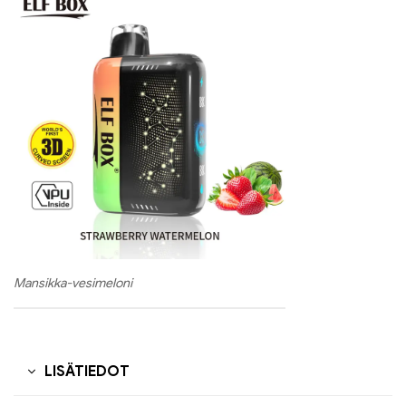
Mansikka-vesimeloni
LISÄTIEDOT