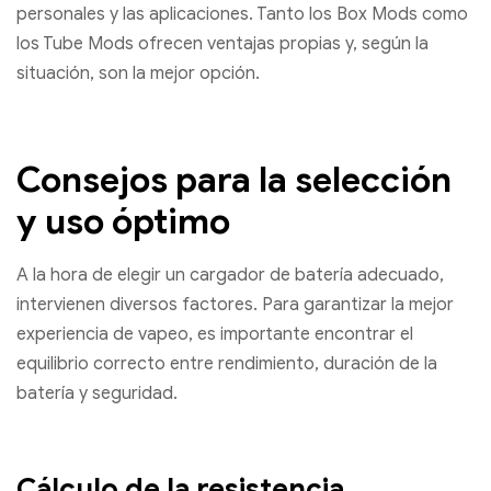
personales y las aplicaciones. Tanto los Box Mods como
los Tube Mods ofrecen ventajas propias y, según la
situación, son la mejor opción.
Consejos para la selección
y uso óptimo
A la hora de elegir un cargador de batería adecuado,
intervienen diversos factores. Para garantizar la mejor
experiencia de vapeo, es importante encontrar el
equilibrio correcto entre rendimiento, duración de la
batería y seguridad.
Cálculo de la resistencia