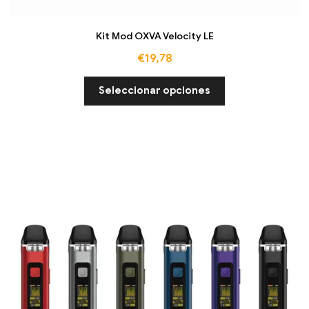
Kit Mod OXVA Velocity LE
€
19,78
Seleccionar opciones