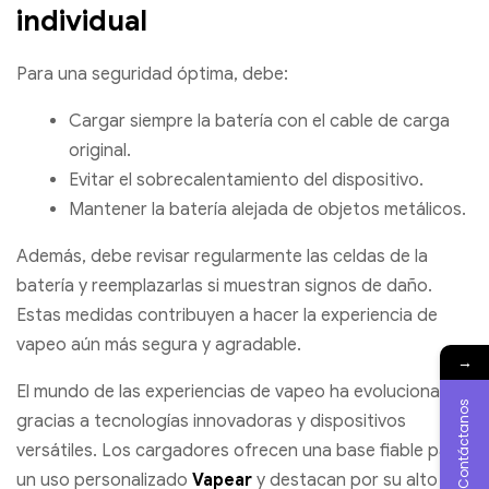
individual
Para una seguridad óptima, debe:
Cargar siempre la batería con el cable de carga
original.
Evitar el sobrecalentamiento del dispositivo.
Mantener la batería alejada de objetos metálicos.
Además, debe revisar regularmente las celdas de la
batería y reemplazarlas si muestran signos de daño.
Estas medidas contribuyen a hacer la experiencia de
vapeo aún más segura y agradable.
→
El mundo de las experiencias de vapeo ha evolucionado
Contáctanos
gracias a tecnologías innovadoras y dispositivos
versátiles. Los cargadores ofrecen una base fiable para
un uso personalizado
Vapear
y destacan por su alto