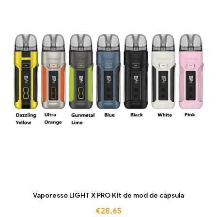
Vaporesso LIGHT X PRO Kit de mod de cápsula
€
28,65