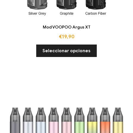
Mod VOOPOO Argus XT
€
19,90
Seleccionar opciones