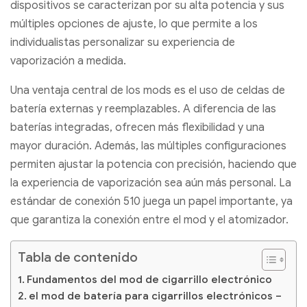
dispositivos se caracterizan por su alta potencia y sus
múltiples opciones de ajuste, lo que permite a los
individualistas personalizar su experiencia de
vaporización a medida.
Una ventaja central de los mods es el uso de celdas de
batería externas y reemplazables. A diferencia de las
baterías integradas, ofrecen más flexibilidad y una
mayor duración. Además, las múltiples configuraciones
permiten ajustar la potencia con precisión, haciendo que
la experiencia de vaporización sea aún más personal. La
estándar de conexión 510 juega un papel importante, ya
que garantiza la conexión entre el mod y el atomizador.
Tabla de contenido
Fundamentos del mod de cigarrillo electrónico
el mod de batería para cigarrillos electrónicos –