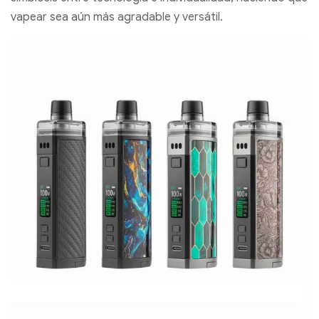
vapear sea aún más agradable y versátil.