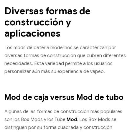
Diversas formas de
construcción y
aplicaciones
Los mods de batería modernos se caracterizan por
diversas formas de construcción que cubren diferentes
necesidades. Esta variedad permite a los usuarios
personalizar aún más su experiencia de vapeo.
Mod de caja versus Mod de tubo
Algunas de las formas de construcción más populares
son los Box Mods y los Tube
Mod
. Los Box Mods se
distinguen por su forma cuadrada y construcción