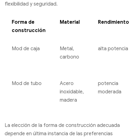
flexibilidad y seguridad.
Forma de
Material
Rendimiento
construcción
Mod de caja
Metal,
alta potencia
carbono
Mod de tubo
Acero
potencia
inoxidable,
moderada
madera
La elección de la forma de construcción adecuada
depende en última instancia de las preferencias