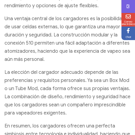
rendimiento y opciones de ajuste flexibles.
Una ventaja central de los cargadores es la posibilidad
Correo
electrónico
de usar celdas externas, lo que garantiza una mayor
duración y seguridad. La construcción modular y la
Chat
conexión 510 permiten una fácil adaptación a diferentes
atomizadores, haciendo que la experiencia de vapeo sea
aún más personal.
La elección del cargador adecuado depende de las
preferencias y requisitos personales. Ya sea un Box Mod
o un Tube Mod, cada forma ofrece sus propias ventajas.
La combinación de diseño, rendimiento y seguridad hace
que los cargadores sean un compañero imprescindible
para vapeadores exigentes.
En resumen, los cargadores ofrecen una perfecta
simbiosis entre tecnología e individualidad, haciendo que