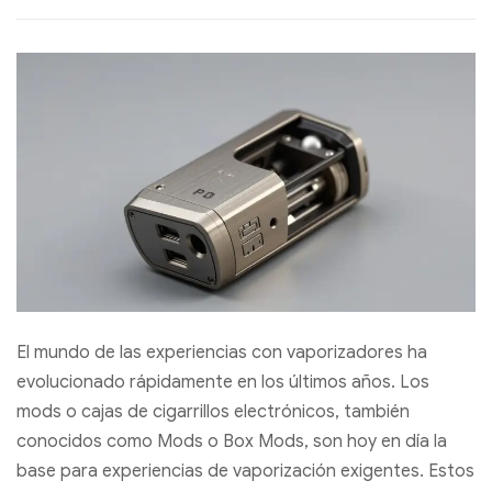
El mundo de las experiencias con vaporizadores ha
evolucionado rápidamente en los últimos años. Los
mods o cajas de cigarrillos electrónicos, también
conocidos como Mods o Box Mods, son hoy en día la
base para experiencias de vaporización exigentes. Estos