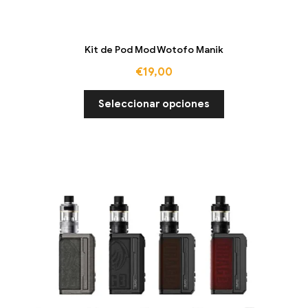
Kit de Pod Mod Wotofo Manik
€
19,00
Seleccionar opciones