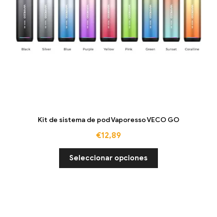
Kit de sistema de pod Vaporesso VECO GO
€
12,89
Seleccionar opciones