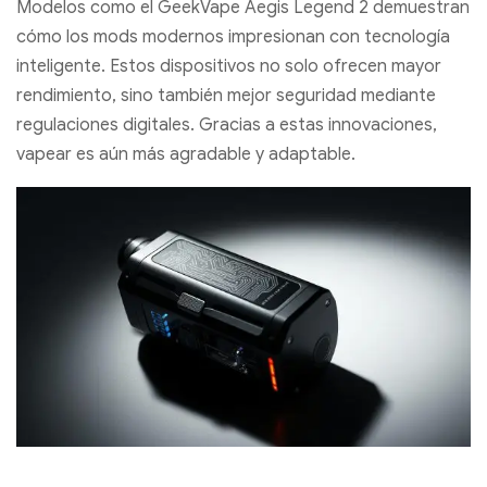
Modelos como el GeekVape Aegis Legend 2 demuestran
cómo los mods modernos impresionan con tecnología
inteligente. Estos dispositivos no solo ofrecen mayor
rendimiento, sino también mejor seguridad mediante
regulaciones digitales. Gracias a estas innovaciones,
vapear es aún más agradable y adaptable.