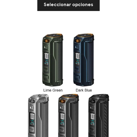
Seleccionar opciones