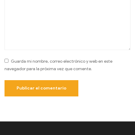
Guarda mi nombre, correo electrónico y web en este
navegador para la próxima vez que comente.