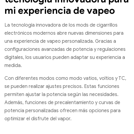
mi experiencia de vapeo
La tecnología innovadora de los mods de cigarrillos
electrónicos modernos abre nuevas dimensiones para
una experiencia de vapeo personalizada. Gracias a
configuraciones avanzadas de potencia y regulaciones
digitales, los usuarios pueden adaptar su experiencia a
medida.
Con diferentes modos como modo vatios, voltios y TC,
se pueden realizar ajustes precisos. Estas funciones
permiten ajustar la potencia según las necesidades.
Además, funciones de precalentamiento y curvas de
potencia personalizadas ofrecen más opciones para
optimizar el disfrute del vapor.