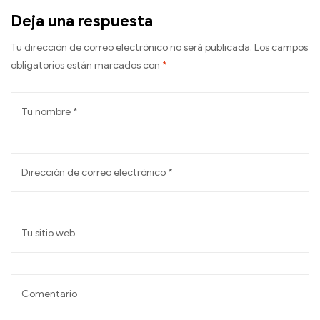
Deja una respuesta
Tu dirección de correo electrónico no será publicada.
Los campos
obligatorios están marcados con
*