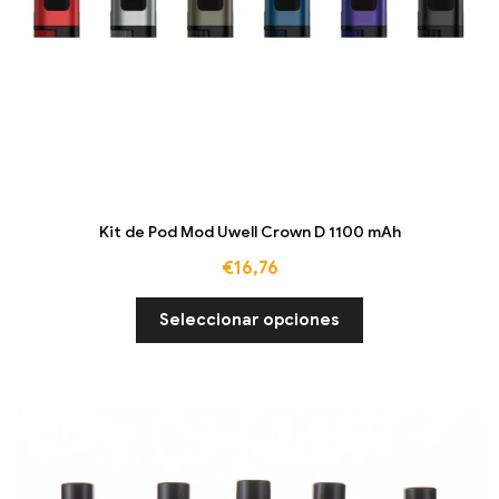
Kit de Pod Mod Uwell Crown D 1100 mAh
€
16,76
Seleccionar opciones