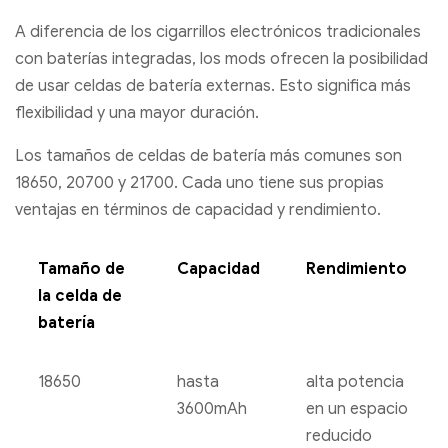
A diferencia de los cigarrillos electrónicos tradicionales
con baterías integradas, los mods ofrecen la posibilidad
de usar celdas de batería externas. Esto significa más
flexibilidad y una mayor duración.
Los tamaños de celdas de batería más comunes son
18650, 20700 y 21700. Cada uno tiene sus propias
ventajas en términos de capacidad y rendimiento.
Tamaño de
Capacidad
Rendimiento
la celda de
batería
18650
hasta
alta potencia
3600mAh
en un espacio
reducido