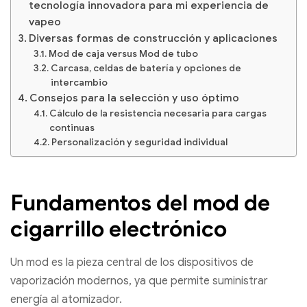
tecnología innovadora para mi experiencia de
vapeo
Diversas formas de construcción y aplicaciones
Mod de caja versus Mod de tubo
Carcasa, celdas de batería y opciones de
intercambio
Consejos para la selección y uso óptimo
Cálculo de la resistencia necesaria para cargas
continuas
Personalización y seguridad individual
Fundamentos del mod de
cigarrillo electrónico
Un mod es la pieza central de los dispositivos de
vaporización modernos, ya que permite suministrar
energía al atomizador.