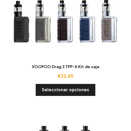
VOOPOO Drag 3 TPP-X Kit de caja
€
32,45
Seleccionar opciones