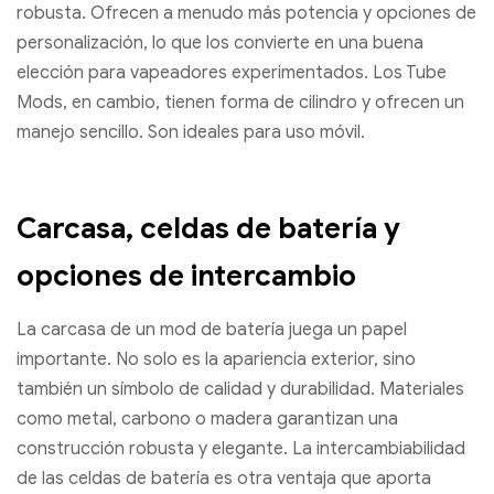
robusta. Ofrecen a menudo más potencia y opciones de
personalización, lo que los convierte en una buena
elección para vapeadores experimentados. Los Tube
Mods, en cambio, tienen forma de cilindro y ofrecen un
manejo sencillo. Son ideales para uso móvil.
Carcasa, celdas de batería y
opciones de intercambio
La carcasa de un mod de batería juega un papel
importante. No solo es la apariencia exterior, sino
también un símbolo de calidad y durabilidad. Materiales
como metal, carbono o madera garantizan una
construcción robusta y elegante. La intercambiabilidad
de las celdas de batería es otra ventaja que aporta