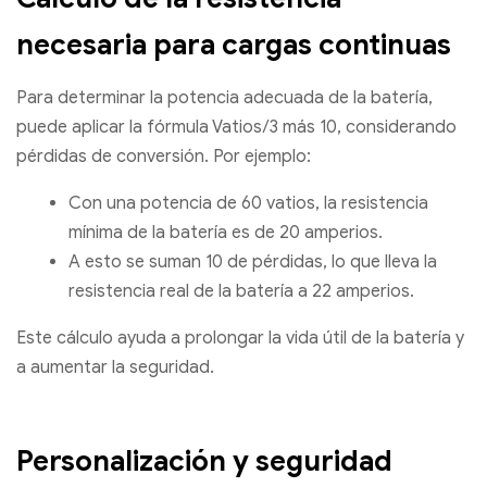
necesaria para cargas continuas
Para determinar la potencia adecuada de la batería,
puede aplicar la fórmula Vatios/3 más 10, considerando
pérdidas de conversión. Por ejemplo:
Con una potencia de 60 vatios, la resistencia
mínima de la batería es de 20 amperios.
A esto se suman 10 de pérdidas, lo que lleva la
resistencia real de la batería a 22 amperios.
Este cálculo ayuda a prolongar la vida útil de la batería y
a aumentar la seguridad.
Personalización y seguridad