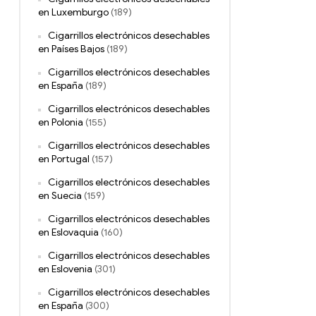
en Luxemburgo
(189)
Cigarrillos electrónicos desechables
en Países Bajos
(189)
Cigarrillos electrónicos desechables
en España
(189)
Cigarrillos electrónicos desechables
en Polonia
(155)
Cigarrillos electrónicos desechables
en Portugal
(157)
Cigarrillos electrónicos desechables
en Suecia
(159)
Cigarrillos electrónicos desechables
en Eslovaquia
(160)
Cigarrillos electrónicos desechables
en Eslovenia
(301)
Cigarrillos electrónicos desechables
en España
(300)