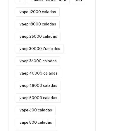
vape 12000 caladas
vaep 18000 caladas
vaep 25000 caladas
vaep 30000 Zumbidos
vaep 36000 caladas
vaep 40000 caladas
vaep 45000 caladas
vaep 50000 caladas
vape 600 caladas
vape 800 caladas