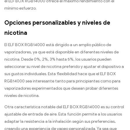
el ELF BOX RGB14000 ofrece el máximo rendimiento con el
mínimo esfuerzo.
Opciones personalizables y niveles de
nicotina
El ELF BOX RGB14000 está dirigido a un amplio público de
vaporizadores, ya que está disponible en diferentes niveles de
nicotina. Desde 0%, 2%, 3% hasta 5%, los usuarios pueden
seleccionar su nivel de nicotina preferido y ajustar el dispositivo a
sus gustos individuales. Esta flexibilidad hace que el ELF BOX
RGB14000 sea interesante tanto para principiantes como para
vaporizadores experimentados que desean probar diferentes
niveles de nicotina.
Otra característica notable del ELF BOX RGB14000 es su control
ajustable de entrada de aire. Esta función permite a los usuarios
adaptar la resistencia a la inhalación según sus preferencias,
creando una experiencia de vapeo personalizada. Ya sea que