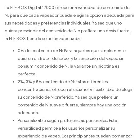
La ELF BOX Digital 12000 ofrece una variedad de contenido de
N, para que cada vapeador pueda elegir la opción adecuada para
sus necesidades y preferencias individuales. Ya sea que uno
quiera prescindir del contenido de N o prefiera una dosis fuerte,
la ELF BOX tiene la solución adecuada.
0% de contenido de N: Para aquellos que simplemente
quieren disfrutar del sabor y la sensación del vapeo sin
consumir contenido de N, la variante sin nicotina es
perfecta.
2%, 3% y 5% contenido de N: Estas diferentes
concentraciones ofrecen al usuario la flexibilidad de elegir
su contenido de N preferido. Ya sea que prefiera un
contenido de N suave o fuerte, siempre hay una opción
adecuada.
Personalizable según preferencias personales: Esta
versatilidad permite a los usuarios personalizar su
experiencia de vapeo. Los principiantes pueden comenzar