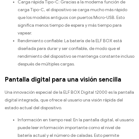
Carga rápida Tipo-C: Gracias a la moderna función de
carga Tipo-C, el dispositivo se carga mucho más rápido
que los modelos antiguos con puertos Micro-USB. Esto
significa menos tiempo de espera y más tiempo para
vapear.
Rendimiento confiable: La batería de la ELF BOX está
diseñada para durar y ser confiable, de modo que el
rendimiento del dispositivo se mantenga constante incluso
después de múltiples cargas.
Pantalla digital para una visión sencilla
Una innovación especial de la ELF BOX Digital 12000 es la pantalla
digital integrada, que ofrece al usuario una visión rápida del
estado actual del dispositivo.
Información en tiempo real: En la pantalla digital, el usuario
puede leer información importante como el nivel de
batería actual y el número de caladas. Esto permite