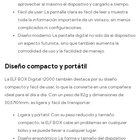
aprovechar al máximo el dispositivo y cargarlo a tiempo.
Fácil de usar: La pantalla clara es fácil de leer y muestra
toda la información importante de un vistazo, sin menús
complicados ni configuraciones.
Diseño moderno: La pantalla digital no solo da al dispositivo
un aspecto futurista, sino que también aumenta la
comodidad de uso y la facilidad de manejo.
Diseño compacto y portátil
La ELF BOX Digital 12000 también destaca por su diseño
compacto y fácil de usar, lo que la convierte en una compañera
ideal para el día a día. Con un peso de 82g y dimensiones de
30
57
101mm, es ligera y fácil de transportar.
Ligera y portátil: Con su peso reducido y tamaño
compacto, la ELF BOX cabe sin problemas en cualquier
bolso y se puede llevar a cualquier lugar.
Diseño ergonómico: La forma y tamaño del dispositivo