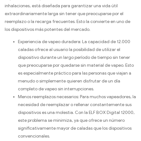
inhalaciones, está diseñada para garantizar una vida útil
extraordinariamente larga sin tener que preocuparse por el
reemplazo o la recarga frecuentes. Esto la convierte en uno de
los dispositivos más potentes del mercado.
Experiencia de vapeo duradera: La capacidad de 12.000
caladas ofrece al usuario la posibilidad de utilizar el
dispositivo durante un largo período de tiempo sin tener
que preocuparse por quedarse sin material de vapeo. Esto
es especialmente práctico para las personas que viajan a
menudo o simplemente quieren disfrutar de un día
completo de vapeo sin interrupciones.
Menos reemplazos necesarios: Para muchos vapeadores, la
necesidad de reemplazar o rellenar constantemente sus
dispositivos es una molestia. Con la ELF BOX Digital 12000,
este problema se minimiza, ya que ofrece un número
significativamente mayor de caladas que los dispositivos
convencionales.