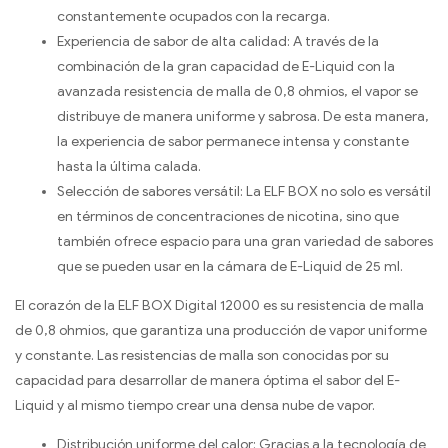
constantemente ocupados con la recarga.
Experiencia de sabor de alta calidad: A través de la
combinación de la gran capacidad de E-Liquid con la
avanzada resistencia de malla de 0,8 ohmios, el vapor se
distribuye de manera uniforme y sabrosa. De esta manera,
la experiencia de sabor permanece intensa y constante
hasta la última calada.
Selección de sabores versátil: La ELF BOX no solo es versátil
en términos de concentraciones de nicotina, sino que
también ofrece espacio para una gran variedad de sabores
que se pueden usar en la cámara de E-Liquid de 25 ml.
El corazón de la ELF BOX Digital 12000 es su resistencia de malla
de 0,8 ohmios, que garantiza una producción de vapor uniforme
y constante. Las resistencias de malla son conocidas por su
capacidad para desarrollar de manera óptima el sabor del E-
Liquid y al mismo tiempo crear una densa nube de vapor.
Distribución uniforme del calor: Gracias a la tecnología de