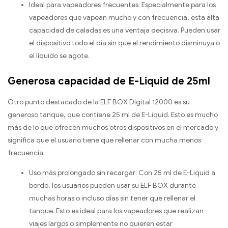
Ideal para vapeadores frecuentes: Especialmente para los
vapeadores que vapean mucho y con frecuencia, esta alta
capacidad de caladas es una ventaja decisiva. Pueden usar
el dispositivo todo el día sin que el rendimiento disminuya o
el líquido se agote.
Generosa capacidad de E-Liquid de 25ml
Otro punto destacado de la ELF BOX Digital 12000 es su
generoso tanque, que contiene 25 ml de E-Liquid. Esto es mucho
más de lo que ofrecen muchos otros dispositivos en el mercado y
significa que el usuario tiene que rellenar con mucha menos
frecuencia.
Uso más prolongado sin recargar: Con 25 ml de E-Liquid a
bordo, los usuarios pueden usar su ELF BOX durante
muchas horas o incluso días sin tener que rellenar el
tanque. Esto es ideal para los vapeadores que realizan
viajes largos o simplemente no quieren estar