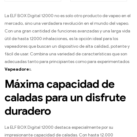
Digital 12000
La ELF BOX Digital 12000 no es solo otro producto de vapeo en el
mercado, sino una verdadera revolución en el mundo del vapeo.
Con una gran cantidad de funciones avanzadas y una larga vida
útil de hasta 12000 inhalaciones, es la opción ideal para los
vapeadores que buscan un dispositivo de alta calidad, potente y
fácil de usar. Combina una variedad de características que son
adecuadas tanto para principiantes como para experimentados
Vapeadore
s.
Máxima capacidad de
caladas para un disfrute
duradero
La ELF BOX Digital 12000 destaca especialmente por su
impresionante capacidad de caladas. Con hasta 12.000