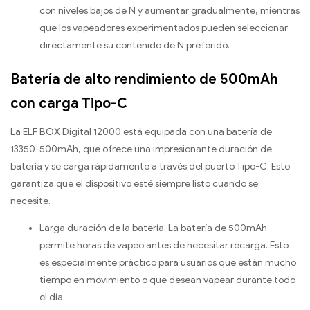
con niveles bajos de N y aumentar gradualmente, mientras
que los vapeadores experimentados pueden seleccionar
directamente su contenido de N preferido.
Batería de alto rendimiento de 500mAh
con carga Tipo-C
La ELF BOX Digital 12000 está equipada con una batería de
13350-500mAh, que ofrece una impresionante duración de
batería y se carga rápidamente a través del puerto Tipo-C. Esto
garantiza que el dispositivo esté siempre listo cuando se
necesite.
Larga duración de la batería: La batería de 500mAh
permite horas de vapeo antes de necesitar recarga. Esto
es especialmente práctico para usuarios que están mucho
tiempo en movimiento o que desean vapear durante todo
el día.