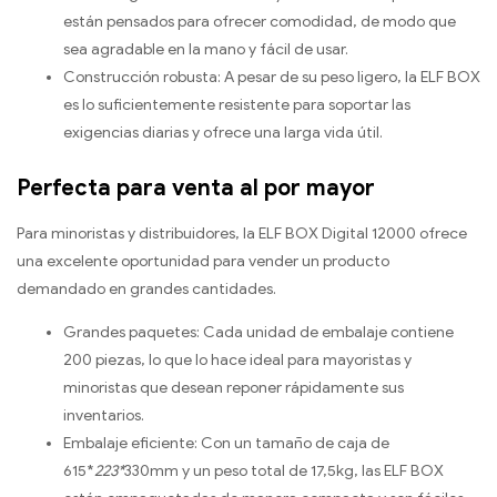
están pensados para ofrecer comodidad, de modo que
sea agradable en la mano y fácil de usar.
Construcción robusta: A pesar de su peso ligero, la ELF BOX
es lo suficientemente resistente para soportar las
exigencias diarias y ofrece una larga vida útil.
Perfecta para venta al por mayor
Para minoristas y distribuidores, la ELF BOX Digital 12000 ofrece
una excelente oportunidad para vender un producto
demandado en grandes cantidades.
Grandes paquetes: Cada unidad de embalaje contiene
200 piezas, lo que lo hace ideal para mayoristas y
minoristas que desean reponer rápidamente sus
inventarios.
Embalaje eficiente: Con un tamaño de caja de
615*
223*
330mm y un peso total de 17,5kg, las ELF BOX