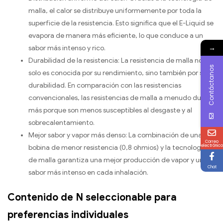
malla, el calor se distribuye uniformemente por toda la
superficie de la resistencia. Esto significa que el E-Liquid se
evapora de manera más eficiente, lo que conduce a un
→
sabor más intenso y rico.
Durabilidad de la resistencia: La resistencia de malla no
Contáctanos
solo es conocida por su rendimiento, sino también por su
durabilidad. En comparación con las resistencias
convencionales, las resistencias de malla a menudo duran
más porque son menos susceptibles al desgaste y al
sobrecalentamiento.
Mejor sabor y vapor más denso: La combinación de una
Correo
electrónico
bobina de menor resistencia (0,8 ohmios) y la tecnología
de malla garantiza una mejor producción de vapor y un
Chat
sabor más intenso en cada inhalación.
Contenido de N seleccionable para
preferencias individuales