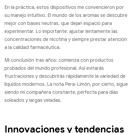
En la práctica, estos dispositivos me convencieron por
su manejo intuitivo. El mundo de los aromas se descubre
mejor con bases neutras, que dejan espacio para
experimentar. Lo importante: ajustar lentamente las
concentraciones de nicotina y siempre prestar atención
a la calidad farmacéutica.
Mi conclusión tras años: comienza con productos
probados del mundo profesional. Así evitarás
frustraciones y descubrirás rápidamente la variedad de
líquidos modernos. La nota Pera-Limón, por cierto, sigue
siendo mi compañera constante, perfecta para días
soleados y largas veladas.
Innovaciones y tendencias