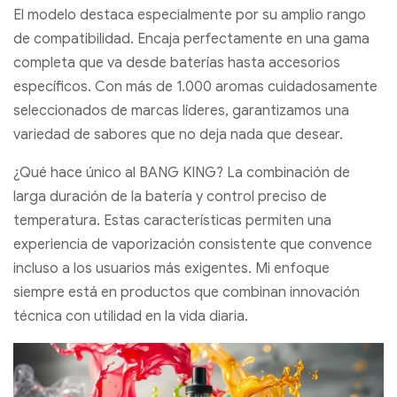
El modelo destaca especialmente por su amplio rango
de compatibilidad. Encaja perfectamente en una gama
completa que va desde baterías hasta accesorios
específicos. Con más de 1.000 aromas cuidadosamente
seleccionados de marcas líderes, garantizamos una
variedad de sabores que no deja nada que desear.
¿Qué hace único al BANG KING? La combinación de
larga duración de la batería y control preciso de
temperatura. Estas características permiten una
experiencia de vaporización consistente que convence
incluso a los usuarios más exigentes. Mi enfoque
siempre está en productos que combinan innovación
técnica con utilidad en la vida diaria.