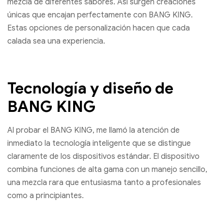
mezcla de diferentes sabores. Así surgen creaciones
únicas que encajan perfectamente con BANG KING.
Estas opciones de personalización hacen que cada
calada sea una experiencia.
Tecnología y diseño de
BANG KING
Al probar el BANG KING, me llamó la atención de
inmediato la tecnología inteligente que se distingue
claramente de los dispositivos estándar. El dispositivo
combina funciones de alta gama con un manejo sencillo,
una mezcla rara que entusiasma tanto a profesionales
como a principiantes.