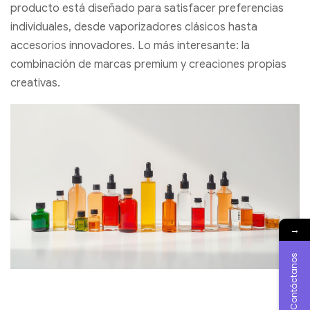
producto está diseñado para satisfacer preferencias
individuales, desde vaporizadores clásicos hasta
accesorios innovadores. Lo más interesante: la
combinación de marcas premium y creaciones propias
creativas.
→
Contáctanos