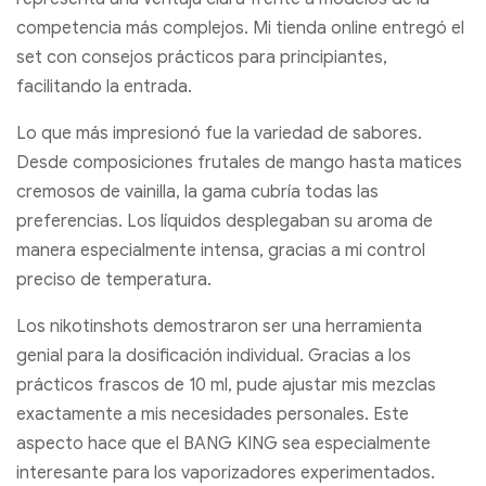
competencia más complejos. Mi tienda online entregó el
set con consejos prácticos para principiantes,
facilitando la entrada.
Lo que más impresionó fue la variedad de sabores.
Desde composiciones frutales de mango hasta matices
cremosos de vainilla, la gama cubría todas las
preferencias. Los líquidos desplegaban su aroma de
manera especialmente intensa, gracias a mi control
preciso de temperatura.
Los nikotinshots demostraron ser una herramienta
genial para la dosificación individual. Gracias a los
prácticos frascos de 10 ml, pude ajustar mis mezclas
exactamente a mis necesidades personales. Este
aspecto hace que el BANG KING sea especialmente
interesante para los vaporizadores experimentados.