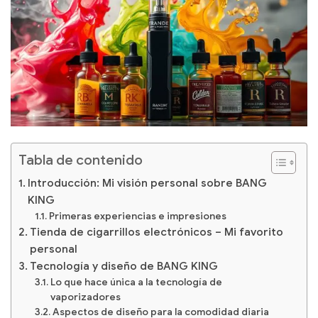
Tabla de contenido
Introducción: Mi visión personal sobre BANG
KING
Primeras experiencias e impresiones
Tienda de cigarrillos electrónicos – Mi favorito
personal
Tecnología y diseño de BANG KING
Lo que hace única a la tecnología de
vaporizadores
Aspectos de diseño para la comodidad diaria