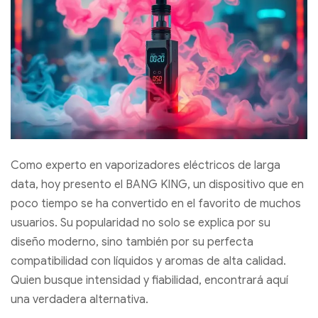
Como experto en vaporizadores eléctricos de larga
data, hoy presento el BANG KING, un dispositivo que en
poco tiempo se ha convertido en el favorito de muchos
usuarios. Su popularidad no solo se explica por su
diseño moderno, sino también por su perfecta
compatibilidad con líquidos y aromas de alta calidad.
Quien busque intensidad y fiabilidad, encontrará aquí
una verdadera alternativa.