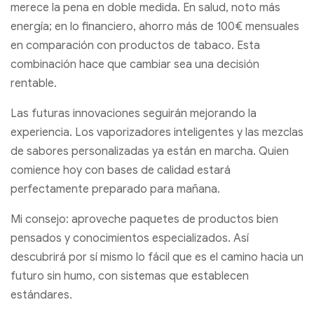
merece la pena en doble medida. En salud, noto más
energía; en lo financiero, ahorro más de 100€ mensuales
en comparación con productos de tabaco. Esta
combinación hace que cambiar sea una decisión
rentable.
Las futuras innovaciones seguirán mejorando la
experiencia. Los vaporizadores inteligentes y las mezclas
de sabores personalizadas ya están en marcha. Quien
comience hoy con bases de calidad estará
perfectamente preparado para mañana.
Mi consejo: aproveche paquetes de productos bien
pensados y conocimientos especializados. Así
descubrirá por sí mismo lo fácil que es el camino hacia un
futuro sin humo, con sistemas que establecen
estándares.