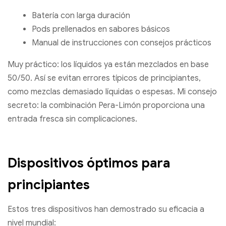
Batería con larga duración
Pods prellenados en sabores básicos
Manual de instrucciones con consejos prácticos
Muy práctico: los líquidos ya están mezclados en base
50/50. Así se evitan errores típicos de principiantes,
como mezclas demasiado líquidas o espesas. Mi consejo
secreto: la combinación Pera-Limón proporciona una
entrada fresca sin complicaciones.
Dispositivos óptimos para
principiantes
Estos tres dispositivos han demostrado su eficacia a
nivel mundial: