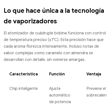
Lo que hace única a la tecnología
de vaporizadores
El atomizador de cuádruple bobina funciona con control
de temperatura preciso (±1°C). Esta precisión hace que
cada aroma florezca intensamente. Incluso notas de
sabor complejas como caramelo con almendra se
desarrollan con detalle, sin volverse amargas.
Característica
Función
Ventaja
Chip inteligente
Ajuste
Previene el
automático
sobrecalent
de potencia