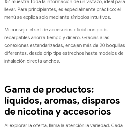
15° muestra toda la información de un vistazo, ideal para
llevar. Para principiantes, es especialmente práctico: el
menú se explica solo mediante símbolos intuitivos.
Mi consejo: el set de accesorios oficial con pods
recargables ahorra tiempo y dinero. Gracias a las
conexiones estandarizadas, encajan más de 20 boquillas
diferentes, desde drip tips estrechos hasta modelos de
inhalación directa anchos.
Gama de productos:
líquidos, aromas, disparos
de nicotina y accesorios
Al explorar la oferta, llama la atención la variedad. Cada