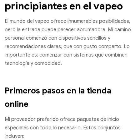
principiantes en el vapeo
El mundo del vapeo ofrece innumerables posibilidades,
pero la entrada puede parecer abrumadora. Mi camino
personal comenzó con dispositivos sencillos y
recomendaciones claras, que con gusto comparto. Lo
importante es: comenzar con sistemas que combinen
tecnología y comodidad.
Primeros pasos en la tienda
online
Mi proveedor preferido ofrece paquetes de inicio
especiales con todo lo necesario. Estos conjuntos
incluyen: