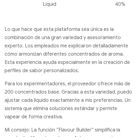
Liquid
40%
Lo que hace que esta plataforma sea única es la
combinación de una gran variedad y asesoramiento
experto. Los empleados me explicaron detalladamente
cómo armonizan diferentes concentrados de aroma.
Esta experiencia ayuda especialmente en la creación de
perfiles de sabor personalizados.
Para los experimentadores, el proveedor ofrece más de
200 concentrados base. Gracias a esta variedad, puedo
ajustar cada líquido exactamente a mis preferencias. Un
sistema que elimina soluciones estándar y permite
vapear de forma creativa.
Mi consejo: La función “Flavour Builder” simplifica la