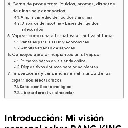
Gama de productos: líquidos, aromas, disparos
de nicotina y accesorios
Amplia variedad de líquidos y aromas
Disparos de nicotina y bases de líquidos
adecuados
Vapear como una alternativa atractiva al fumar
Ventajas para la salud y económicas
Amplia variedad de sabores
Consejos para principiantes en el vapeo
Primeros pasos en la tienda online
Dispositivos óptimos para principiantes
Innovaciones y tendencias en el mundo de los
cigarrillos electrónicos
Salto cuántico tecnológico
Libertad creativa al mezclar
Introducción: Mi visión