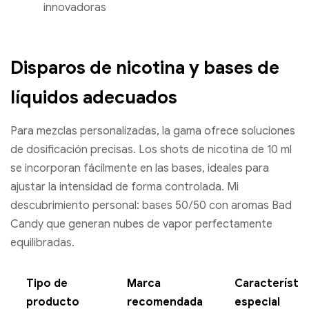
innovadoras
Disparos de nicotina y bases de
líquidos adecuados
Para mezclas personalizadas, la gama ofrece soluciones
de dosificación precisas. Los shots de nicotina de 10 ml
se incorporan fácilmente en las bases, ideales para
ajustar la intensidad de forma controlada. Mi
descubrimiento personal: bases 50/50 con aromas Bad
Candy que generan nubes de vapor perfectamente
equilibradas.
Tipo de
Marca
Característic
producto
recomendada
especial