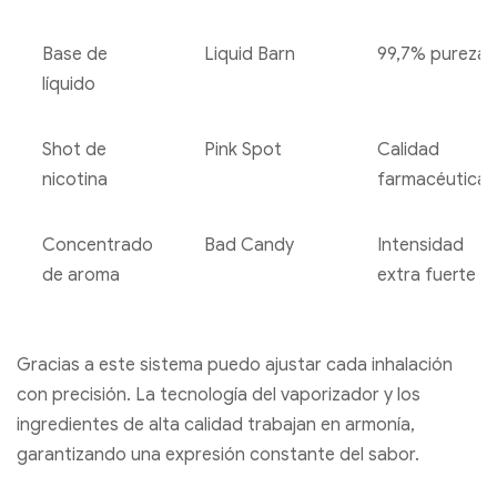
Base de
Liquid Barn
99,7% pureza
líquido
Shot de
Pink Spot
Calidad
nicotina
farmacéutica
Concentrado
Bad Candy
Intensidad
de aroma
extra fuerte
Gracias a este sistema puedo ajustar cada inhalación
con precisión. La tecnología del vaporizador y los
ingredientes de alta calidad trabajan en armonía,
garantizando una expresión constante del sabor.