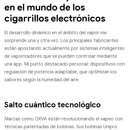
en el mundo de los
cigarrillos electrónicos
El desarrollo dinámico en el ámbito del vapor me
sorprende una y otra vez. Los principales fabricantes
están apostando actualmente por sistemas inteligentes
de vaporizadores que se pueden controlar mediante
una app. Mi punto destacado personal: dispositivos con
regulación de potencia adaptable, que optimizan los
sabores según la humedad del aire.
Salto cuántico tecnológico
Marcas como OXVA están revolucionando el vapeo con
técnicas patentadas de bobinas. Sus bobinas Unipro