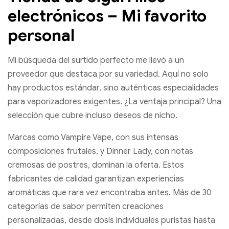
electrónicos – Mi favorito
personal
Mi búsqueda del surtido perfecto me llevó a un
proveedor que destaca por su variedad. Aquí no solo
hay productos estándar, sino auténticas especialidades
para vaporizadores exigentes. ¿La ventaja principal? Una
selección que cubre incluso deseos de nicho.
Marcas como Vampire Vape, con sus intensas
composiciones frutales, y Dinner Lady, con notas
cremosas de postres, dominan la oferta. Estos
fabricantes de calidad garantizan experiencias
aromáticas que rara vez encontraba antes. Más de 30
categorías de sabor permiten creaciones
personalizadas, desde dosis individuales puristas hasta