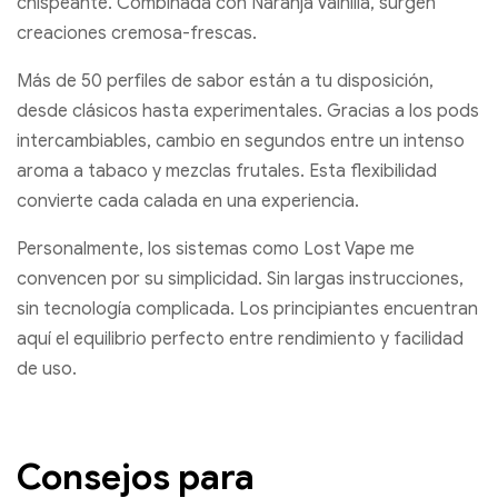
chispeante. Combinada con Naranja Vainilla, surgen
creaciones cremosa-frescas.
Más de 50 perfiles de sabor están a tu disposición,
desde clásicos hasta experimentales. Gracias a los pods
intercambiables, cambio en segundos entre un intenso
aroma a tabaco y mezclas frutales. Esta flexibilidad
convierte cada calada en una experiencia.
Personalmente, los sistemas como Lost Vape me
convencen por su simplicidad. Sin largas instrucciones,
sin tecnología complicada. Los principiantes encuentran
aquí el equilibrio perfecto entre rendimiento y facilidad
de uso.
Consejos para