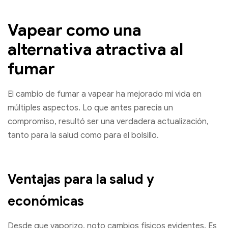
Vapear como una
alternativa atractiva al
fumar
El cambio de fumar a vapear ha mejorado mi vida en
múltiples aspectos. Lo que antes parecía un
compromiso, resultó ser una verdadera actualización,
tanto para la salud como para el bolsillo.
Ventajas para la salud y
económicas
Desde que vaporizo, noto cambios físicos evidentes. Es