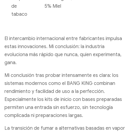
de
5% Miel
tabaco
El intercambio internacional entre fabricantes impulsa
estas innovaciones. Mi conclusión: la industria
evoluciona más rápido que nunca, quien experimenta,
gana.
Mi conclusión tras probar intensamente es clara: los
sistemas modernos como el BANG KING combinan
rendimiento y facilidad de uso a la perfección.
Especialmente los kits de inicio con bases preparadas
permiten una entrada sin esfuerzo, sin tecnología
complicada ni preparaciones largas.
La transición de fumar a alternativas basadas en vapor