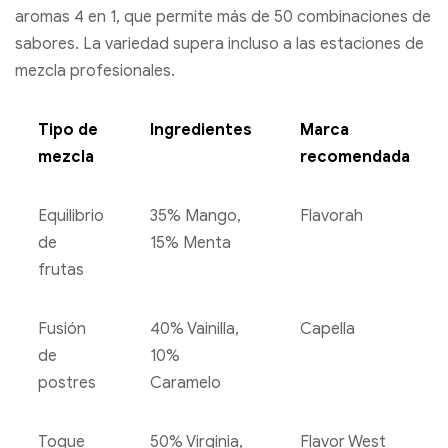
aromas 4 en 1, que permite más de 50 combinaciones de
sabores. La variedad supera incluso a las estaciones de
mezcla profesionales.
Tipo de
Ingredientes
Marca
mezcla
recomendada
Equilibrio
35% Mango,
Flavorah
de
15% Menta
frutas
Fusión
40% Vainilla,
Capella
de
10%
postres
Caramelo
Toque
50% Virginia,
Flavor West