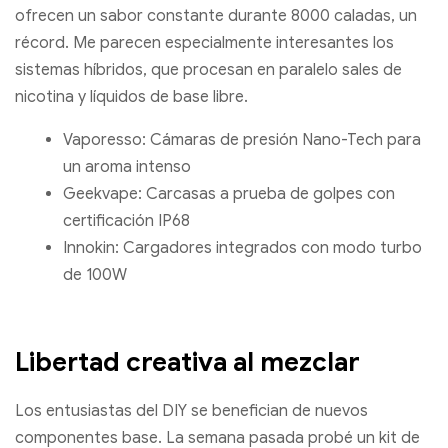
ofrecen un sabor constante durante 8000 caladas, un
récord. Me parecen especialmente interesantes los
sistemas híbridos, que procesan en paralelo sales de
nicotina y líquidos de base libre.
Vaporesso: Cámaras de presión Nano-Tech para
un aroma intenso
Geekvape: Carcasas a prueba de golpes con
certificación IP68
Innokin: Cargadores integrados con modo turbo
de 100W
Libertad creativa al mezclar
Los entusiastas del DIY se benefician de nuevos
componentes base. La semana pasada probé un kit de