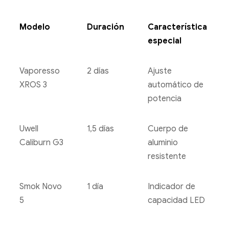
Modelo
Duración
Característica
especial
Vaporesso
2 días
Ajuste
XROS 3
automático de
potencia
Uwell
1,5 días
Cuerpo de
Caliburn G3
aluminio
resistente
Smok Novo
1 día
Indicador de
5
capacidad LED