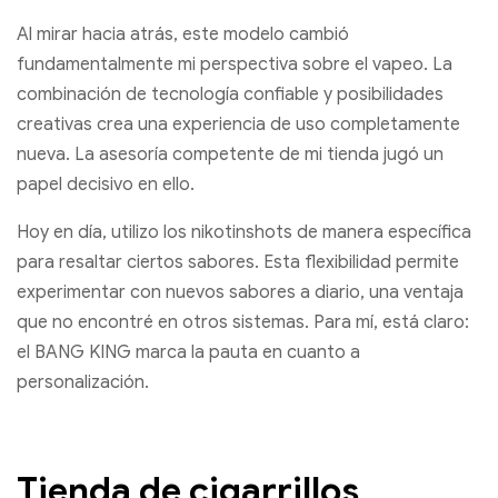
Al mirar hacia atrás, este modelo cambió
fundamentalmente mi perspectiva sobre el vapeo. La
combinación de tecnología confiable y posibilidades
creativas crea una experiencia de uso completamente
nueva. La asesoría competente de mi tienda jugó un
papel decisivo en ello.
Hoy en día, utilizo los nikotinshots de manera específica
para resaltar ciertos sabores. Esta flexibilidad permite
experimentar con nuevos sabores a diario, una ventaja
que no encontré en otros sistemas. Para mí, está claro:
el BANG KING marca la pauta en cuanto a
personalización.
Tienda de cigarrillos