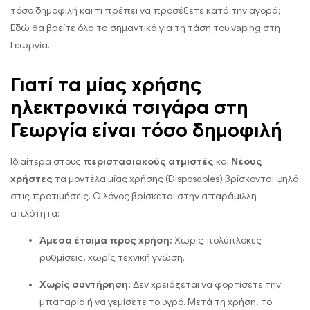
τόσο δημοφιλή και τι πρέπει να προσέξετε κατά την αγορά;
Εδώ θα βρείτε όλα τα σημαντικά για τη τάση του vaping στη
Γεωργία.
Γιατί τα μίας χρήσης
ηλεκτρονικά τσιγάρα στη
Γεωργία είναι τόσο δημοφιλή
Ιδιαίτερα στους
περιστασιακούς ατμιστές
και
Νέους
χρήστες
τα μοντέλα μίας χρήσης (Disposables) βρίσκονται ψηλά
στις προτιμήσεις. Ο λόγος βρίσκεται στην απαράμιλλη
απλότητα:
Άμεσα έτοιμα προς χρήση:
Χωρίς πολύπλοκες
ρυθμίσεις, χωρίς τεχνική γνώση.
Χωρίς συντήρηση:
Δεν χρειάζεται να φορτίσετε την
μπαταρία ή να γεμίσετε το υγρό. Μετά τη χρήση, το