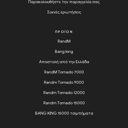
Παρακολουθήστε την παραγγελία σας
Συχνές ερωτήσεις
ΠΡΟΪΌΝ
RandM
Bang king
Αποστολή από την Ελλάδα
RandM Tornado 7000
Randm Tornado 9000
Randm Tornado 12000
Randm Tornado 15000
BANG KING 15000 τσιμπήματα