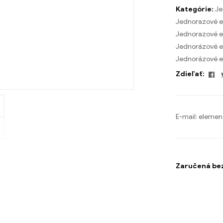
Kategórie:
Je
Jednorazové e
Jednorazové e
Jednorázové e
Jednorázové e
F
Zdieľať:
E-mail:
elemen
Zaručená be