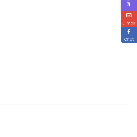
E-mail
Chat