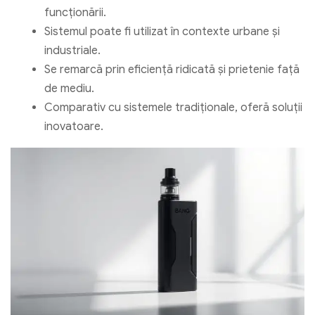
funcționării.
Sistemul poate fi utilizat în contexte urbane și
industriale.
Se remarcă prin eficiență ridicată și prietenie față
de mediu.
Comparativ cu sistemele tradiționale, oferă soluții
inovatoare.