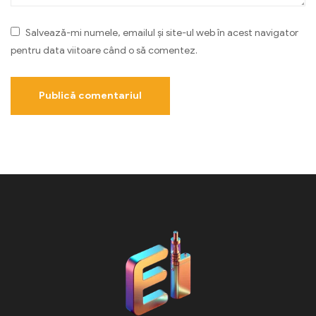
Salvează-mi numele, emailul și site-ul web în acest navigator
pentru data viitoare când o să comentez.