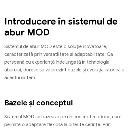
Introducere în sistemul de
abur MOD
Sistemul de abur MOD este o soluție inovatoare,
caracterizată prin versatilitate și adaptabilitate. Ca
persoană cu experiență îndelungată în tehnologia
aburului, doresc să vă prezint bazele și evoluția istorică a
acestui sistem.
Bazele și conceptul
Sistemul MOD se bazează pe un concept modular, care
permite o adaptare flexibilă la diferite cerințe. Prin