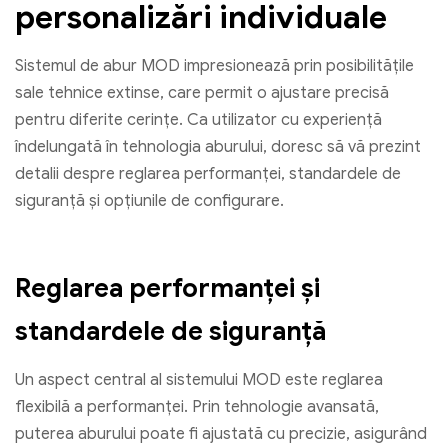
personalizări individuale
Sistemul de abur MOD impresionează prin posibilitățile
sale tehnice extinse, care permit o ajustare precisă
pentru diferite cerințe. Ca utilizator cu experiență
îndelungată în tehnologia aburului, doresc să vă prezint
detalii despre reglarea performanței, standardele de
siguranță și opțiunile de configurare.
Reglarea performanței și
standardele de siguranță
Un aspect central al sistemului MOD este reglarea
flexibilă a performanței. Prin tehnologie avansată,
puterea aburului poate fi ajustată cu precizie, asigurând