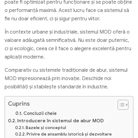
poate fi optimizat pentru funcționare și se poate obține
o performanță maximă. Acest lucru face ca sistemul să
fie nu doar eficient, ci și sigur pentru viitor.
În contexte urbane și industriale, sistemul MOD oferă o
valoare adăugată semnificativă. Nu este doar puternic,
ci și ecologic, ceea ce îl face o alegere excelentă pentru
aplicații moderne.
Comparativ cu sistemele tradiționale de abur, sistemul
MOD impresionează prin inovație. Deschide noi
posibilități și stabilește standarde în industrie.
Cuprins
Concluzii cheie
Introducere în sistemul de abur MOD
Bazele și conceptul
Privire de ansamblu istorică și dezvoltare