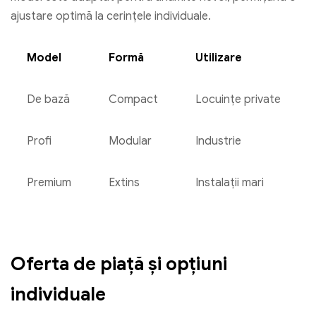
ajustare optimă la cerințele individuale.
Model
Formă
Utilizare
De bază
Compact
Locuințe private
Profi
Modular
Industrie
Premium
Extins
Instalații mari
Oferta de piață și opțiuni
individuale