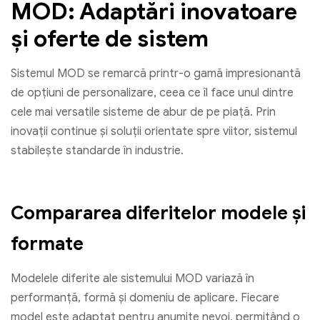
MOD: Adaptări inovatoare
și oferte de sistem
Sistemul MOD se remarcă printr-o gamă impresionantă
de opțiuni de personalizare, ceea ce îl face unul dintre
cele mai versatile sisteme de abur de pe piață. Prin
inovații continue și soluții orientate spre viitor, sistemul
stabilește standarde în industrie.
Compararea diferitelor modele și
formate
Modelele diferite ale sistemului MOD variază în
performanță, formă și domeniu de aplicare. Fiecare
model este adaptat pentru anumite nevoi, permițând o