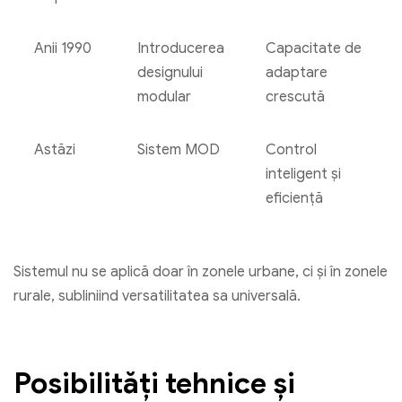
Anii 1990
Introducerea
Capacitate de
designului
adaptare
modular
crescută
Astăzi
Sistem MOD
Control
inteligent și
eficiență
Sistemul nu se aplică doar în zonele urbane, ci și în zonele
rurale, subliniind versatilitatea sa universală.
Posibilități tehnice și