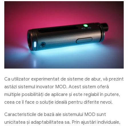
Ca utilizator experimentat de sisteme de abur, vă prezint
astăzi sistemul inovator MOD. Acest sistem oferă
multiple posibilități de aplicare și este reglabil în putere,
ceea ce îl face o soluție ideală pentru diferite nevoi.
Caracteristicile de bază ale sistemului MOD sunt
unicitatea și adaptabilitatea sa. Prin ajustări individuale,