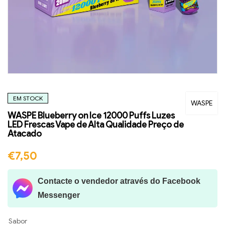
EM STOCK
WASPE
WASPE Blueberry on Ice 12000 Puffs Luzes
LED Frescas Vape de Alta Qualidade Preço de
Atacado
€
7,50
Contacte o vendedor através do Facebook
Messenger
Sabor