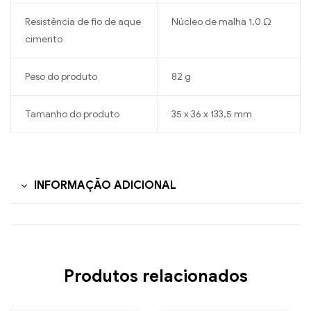
Resistência de fio de aque
Núcleo de malha 1,0 Ω
cimento
Peso do produto
82 g
Tamanho do produto
35 x 36 x 133,5 mm
INFORMAÇÃO ADICIONAL
Produtos relacionados