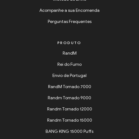
Acompanhe a sua Encomenda
Perguntas Frequentes
PRODUTO
RandM
Rei do Fumo
Envio de Portugal
RandM Tornado 7000
Randm Tornado 9000
Randm Tornado 12000
Randm Tornado 15000
BANG KING 15000 Puffs