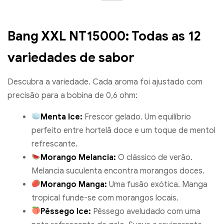
Bang XXL NT15000: Todas as 12
variedades de sabor
Descubra a variedade. Cada aroma foi ajustado com
precisão para a bobina de 0,6 ohm:
Menta Ice:
Frescor gelado. Um equilíbrio
perfeito entre hortelã doce e um toque de mentol
refrescante.
Morango Melancia:
O clássico de verão.
Melancia suculenta encontra morangos doces.
Morango Manga:
Uma fusão exótica. Manga
tropical funde-se com morangos locais.
Pêssego Ice:
Pêssego aveludado com uma