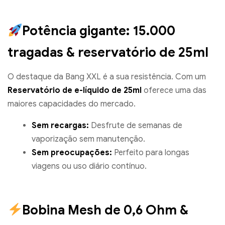
Potência gigante: 15.000
tragadas & reservatório de 25ml
O destaque da Bang XXL é a sua resistência. Com um
Reservatório de e-líquido de 25ml
oferece uma das
maiores capacidades do mercado.
Sem recargas:
Desfrute de semanas de
vaporização sem manutenção.
Sem preocupações:
Perfeito para longas
viagens ou uso diário contínuo.
Bobina Mesh de 0,6 Ohm &