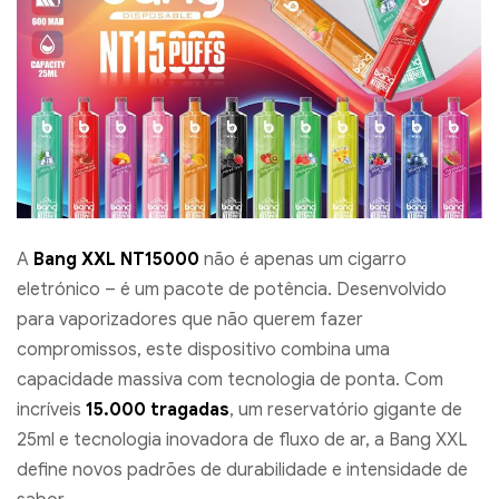
A
Bang XXL NT15000
não é apenas um cigarro
eletrónico – é um pacote de potência. Desenvolvido
para vaporizadores que não querem fazer
compromissos, este dispositivo combina uma
capacidade massiva com tecnologia de ponta. Com
incríveis
15.000 tragadas
, um reservatório gigante de
25ml e tecnologia inovadora de fluxo de ar, a Bang XXL
define novos padrões de durabilidade e intensidade de