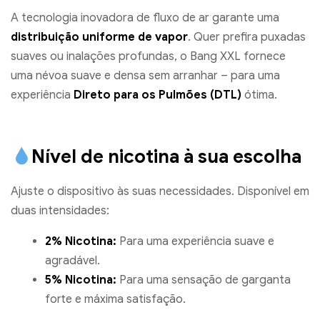
A tecnologia inovadora de fluxo de ar garante uma
distribuição uniforme de vapor
. Quer prefira puxadas
suaves ou inalações profundas, o Bang XXL fornece
uma névoa suave e densa sem arranhar – para uma
experiência
Direto para os Pulmões (DTL)
ótima.
Nível de nicotina à sua escolha
Ajuste o dispositivo às suas necessidades. Disponível em
duas intensidades:
2% Nicotina:
Para uma experiência suave e
agradável.
5% Nicotina:
Para uma sensação de garganta
forte e máxima satisfação.