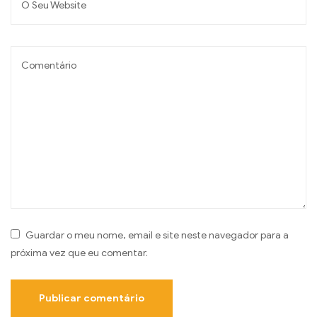
Guardar o meu nome, email e site neste navegador para a
próxima vez que eu comentar.