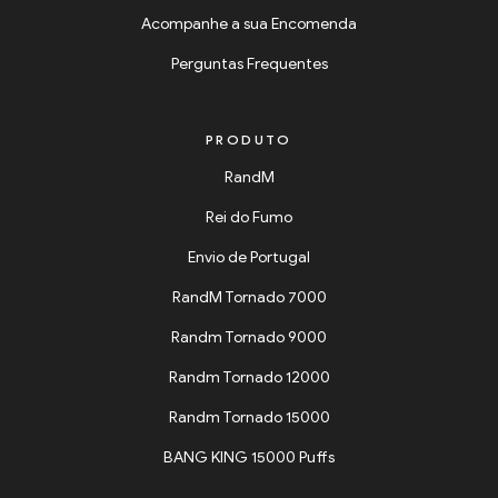
Acompanhe a sua Encomenda
Perguntas Frequentes
PRODUTO
RandM
Rei do Fumo
Envio de Portugal
RandM Tornado 7000
Randm Tornado 9000
Randm Tornado 12000
Randm Tornado 15000
BANG KING 15000 Puffs