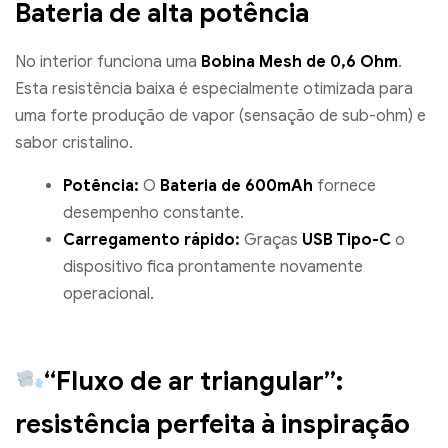
Bateria de alta potência
No interior funciona uma
Bobina Mesh de 0,6 Ohm
.
Esta resistência baixa é especialmente otimizada para
uma forte produção de vapor (sensação de sub-ohm) e
sabor cristalino.
Potência:
O
Bateria de 600mAh
fornece
desempenho constante.
Carregamento rápido:
Graças
USB Tipo-C
o
dispositivo fica prontamente novamente
operacional.
“Fluxo de ar triangular”:
resistência perfeita à inspiração