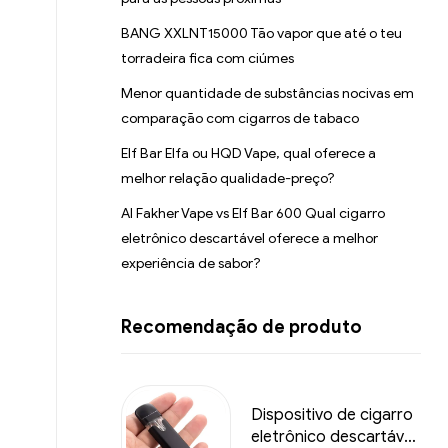
BANG XXLNT15000 Tão vapor que até o teu
torradeira fica com ciúmes
Menor quantidade de substâncias nocivas em
comparação com cigarros de tabaco
Elf Bar Elfa ou HQD Vape, qual oferece a
melhor relação qualidade-preço?
Al Fakher Vape vs Elf Bar 600 Qual cigarro
eletrônico descartável oferece a melhor
experiência de sabor?
Recomendação de produto
Dispositivo de cigarro
eletrônico descartável,