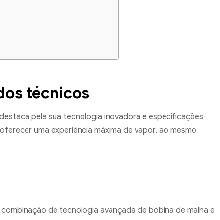
dos técnicos
destaca pela sua tecnologia inovadora e especificações
ra oferecer uma experiência máxima de vapor, ao mesmo
ma combinação de tecnologia avançada de bobina de malha e