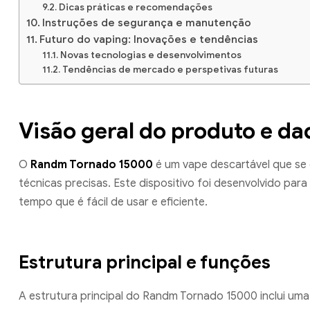
Dicas práticas e recomendações
Instruções de segurança e manutenção
Futuro do vaping: Inovações e tendências
Novas tecnologias e desenvolvimentos
Tendências de mercado e perspetivas futuras
Visão geral do produto e da
O
Randm Tornado 15000
é um vape descartável que se 
técnicas precisas. Este dispositivo foi desenvolvido pa
tempo que é fácil de usar e eficiente.
Estrutura principal e funções
A estrutura principal do Randm Tornado 15000 inclui u