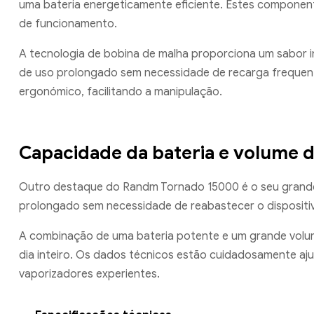
uma bateria energeticamente eficiente. Estes compon
de funcionamento.
A tecnologia de bobina de malha proporciona um sabor 
de uso prolongado sem necessidade de recarga frequent
ergonómico, facilitando a manipulação.
Capacidade da bateria e volume d
Outro destaque do Randm Tornado 15000 é o seu grande 
prolongado sem necessidade de reabastecer o dispositi
A combinação de uma bateria potente e um grande volum
dia inteiro. Os dados técnicos estão cuidadosamente aju
vaporizadores experientes.