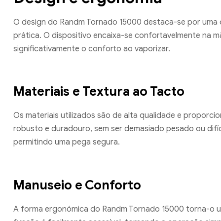
O design do Randm Tornado 15000 destaca-se por uma 
prática. O dispositivo encaixa-se confortavelmente na m
significativamente o conforto ao vaporizar.
Materiais e Textura ao Tacto
Os materiais utilizados são de alta qualidade e proporci
robusto e duradouro, sem ser demasiado pesado ou difíci
permitindo uma pega segura.
Manuseio e Conforto
A forma ergonómica do Randm Tornado 15000 torna-o um