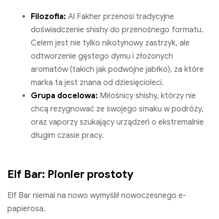
Filozofia:
Al Fakher przenosi tradycyjne
doświadczenie shishy do przenośnego formatu.
Celem jest nie tylko nikotynowy zastrzyk, ale
odtworzenie gęstego dymu i złożonych
aromatów (takich jak podwójne jabłko), za które
marka ta jest znana od dziesięcioleci.
Grupa docelowa:
Miłośnicy shishy, którzy nie
chcą rezygnować ze swojego smaku w podróży,
oraz vaporzy szukający urządzeń o ekstremalnie
długim czasie pracy.
Elf Bar: Pionier prostoty
Elf Bar niemal na nowo wymyślił nowoczesnego e-
papierosa.