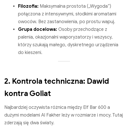
Filozofia:
Maksymalna prostota („Wygoda”)
połączona z intensywnymi, słodkimi aromatami
owoców. Bez zastanowienia, po prostu wapuj.
Grupa docelowa:
Osoby przechodzące z
palenia, okazjonalni waporyzatorzy i wszyscy,
którzy szukają małego, dyskretnego urządzenia
do kieszeni.
2. Kontrola techniczna: Dawid
kontra Goliat
Najbardziej oczywista różnica między Elf Bar 600 a
dużymi modelami Al Fakher leży w rozmiarze i mocy. Tutaj
zderzają się dwa światy.