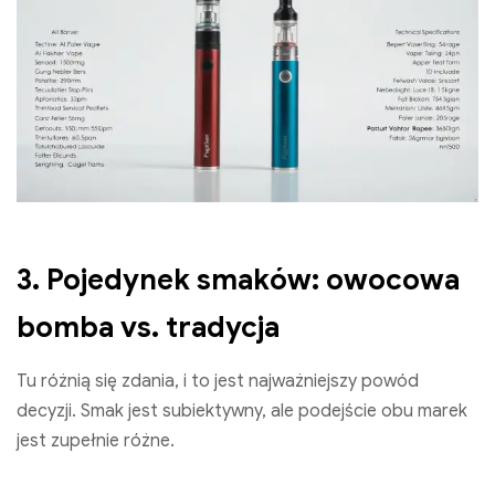
3. Pojedynek smaków: owocowa
bomba vs. tradycja
Tu różnią się zdania, i to jest najważniejszy powód
decyzji. Smak jest subiektywny, ale podejście obu marek
jest zupełnie różne.