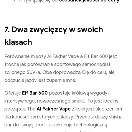
7. Dwa zwycięzcy w swoich
klasach
Porównanie między Al Fakher Vape a Elf Bar 600 jest
trochę jak porównanie sportowego samochodu i
solidnego SUV-a. Oba doprowadzą Cię do celu, ale
odczucie jazdy jest zupełnie inne.
Oferuje
Elf Bar 600
pozostaje królową wygody i
intensywnego, nowoczesnego smaku. To jest idealny
początek. The
Al Fakher Vape
z kolei jest ulepszeniem
dla koneserów i stałych palaczy. Przenosi duszę shisha-
bar do Twojej dłoni i przekonuje technologiczną