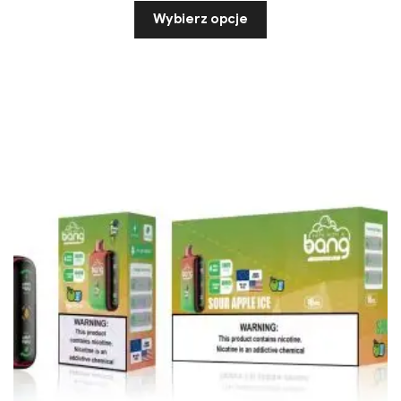
Wybierz opcje