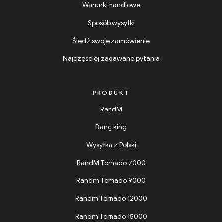
Warunki handlowe
Sposób wysyłki
Śledź swoje zamówienie
Najczęściej zadawane pytania
PRODUKT
RandM
Bang king
Wysyłka z Polski
RandM Tornado 7000
Randm Tornado 9000
Randm Tornado 12000
Randm Tornado 15000