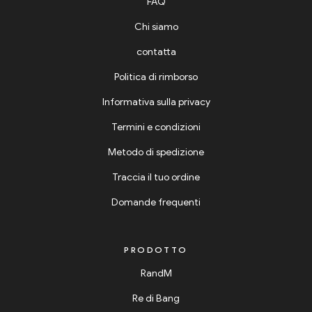
FAQ
Chi siamo
contatta
Politica di rimborso
Informativa sulla privacy
Termini e condizioni
Metodo di spedizione
Traccia il tuo ordine
Domande frequenti
PRODOTTO
RandM
Re di Bang