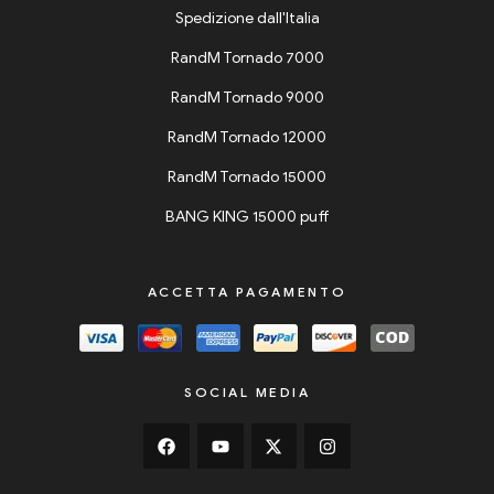
Spedizione dall'Italia
RandM Tornado 7000
RandM Tornado 9000
RandM Tornado 12000
RandM Tornado 15000
BANG KING 15000 puff
ACCETTA PAGAMENTO
SOCIAL MEDIA