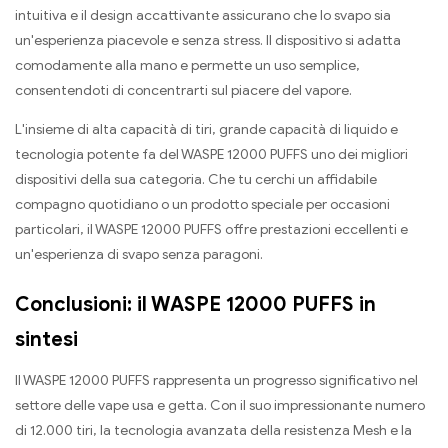
intuitiva e il design accattivante assicurano che lo svapo sia
un'esperienza piacevole e senza stress. Il dispositivo si adatta
comodamente alla mano e permette un uso semplice,
consentendoti di concentrarti sul piacere del vapore.
L'insieme di alta capacità di tiri, grande capacità di liquido e
tecnologia potente fa del WASPE 12000 PUFFS uno dei migliori
dispositivi della sua categoria. Che tu cerchi un affidabile
compagno quotidiano o un prodotto speciale per occasioni
particolari, il WASPE 12000 PUFFS offre prestazioni eccellenti e
un'esperienza di svapo senza paragoni.
Conclusioni: il WASPE 12000 PUFFS in
sintesi
Il WASPE 12000 PUFFS rappresenta un progresso significativo nel
settore delle vape usa e getta. Con il suo impressionante numero
di 12.000 tiri, la tecnologia avanzata della resistenza Mesh e la