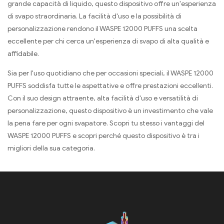
grande capacità di liquido, questo dispositivo offre un'esperienza
di svapo straordinaria. La facilità d'uso e la possibilità di
personalizzazione rendono il WASPE 12000 PUFFS una scelta
eccellente per chi cerca un'esperienza di svapo di alta qualità e
affidabile.
Sia per l'uso quotidiano che per occasioni speciali, il WASPE 12000
PUFFS soddisfa tutte le aspettative e offre prestazioni eccellenti.
Con il suo design attraente, alta facilità d'uso e versatilità di
personalizzazione, questo dispositivo è un investimento che vale
la pena fare per ogni svapatore. Scopri tu stesso i vantaggi del
WASPE 12000 PUFFS e scopri perché questo dispositivo è tra i
migliori della sua categoria.