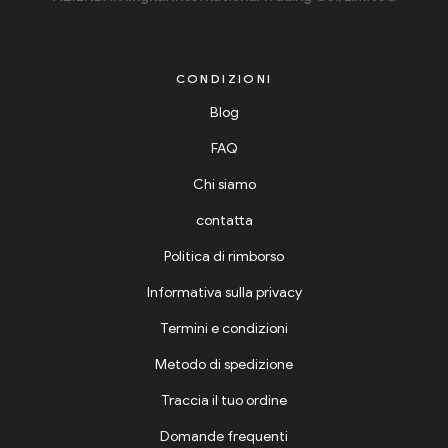
CONDIZIONI
Blog
FAQ
Chi siamo
contatta
Politica di rimborso
Informativa sulla privacy
Termini e condizioni
Metodo di spedizione
Traccia il tuo ordine
Domande frequenti