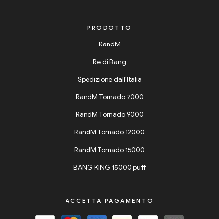
PRODOTTO
RandM
Re di Bang
Spedizione dall'Italia
RandM Tornado 7000
RandM Tornado 9000
RandM Tornado 12000
RandM Tornado 15000
BANG KING 15000 puff
ACCETTA PAGAMENTO