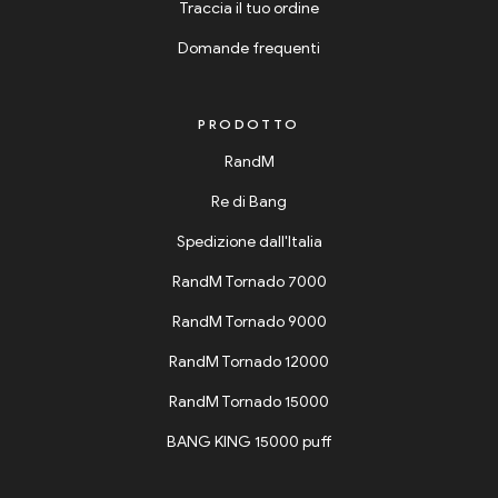
Traccia il tuo ordine
Domande frequenti
PRODOTTO
RandM
Re di Bang
Spedizione dall'Italia
RandM Tornado 7000
RandM Tornado 9000
RandM Tornado 12000
RandM Tornado 15000
BANG KING 15000 puff