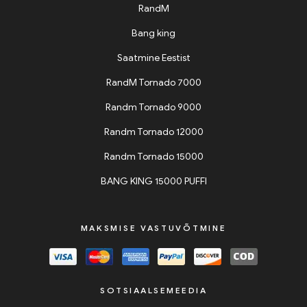
RandM
Bang king
Saatmine Eestist
RandM Tornado 7000
Randm Tornado 9000
Randm Tornado 12000
Randm Tornado 15000
BANG KING 15000 PUFFI
MAKSMISE VASTUVÕTMINE
SOTSIAALSEMEEDIA