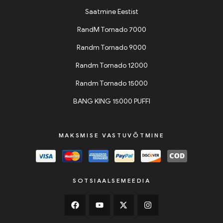
Saatmine Eestist
RandM Tornado 7000
Randm Tornado 9000
Randm Tornado 12000
Randm Tornado 15000
BANG KING 15000 PUFFI
MAKSMISE VASTUVÕTMINE
SOTSIAALSEMEEDIA