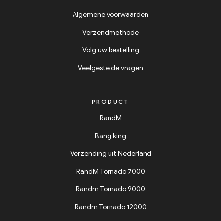
Algemene voorwaarden
Verzendmethode
Volg uw bestelling
Veelgestelde vragen
PRODUCT
RandM
Bang king
Verzending uit Nederland
RandM Tornado 7000
Randm Tornado 9000
Randm Tornado 12000