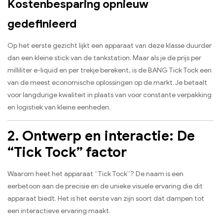
Kostenbesparing opnieuw
gedefinieerd
Op het eerste gezicht lijkt een apparaat van deze klasse duurder
dan een kleine stick van de tankstation. Maar als je de prijs per
milliliter e-liquid en per trekje berekent, is de BANG Tick Tock een
van de meest economische oplossingen op de markt. Je betaalt
voor langdurige kwaliteit in plaats van voor constante verpakking
en logistiek van kleine eenheden.
2. Ontwerp en interactie: De
“Tick Tock” factor
Waarom heet het apparaat “Tick Tock”? De naam is een
eerbetoon aan de precisie en de unieke visuele ervaring die dit
apparaat biedt. Het is het eerste van zijn soort dat dampen tot
een interactieve ervaring maakt.