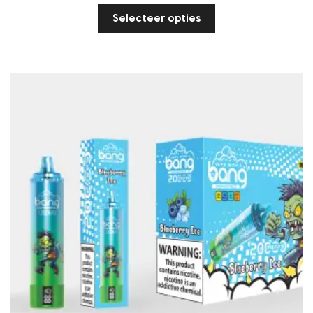
Selecteer opties