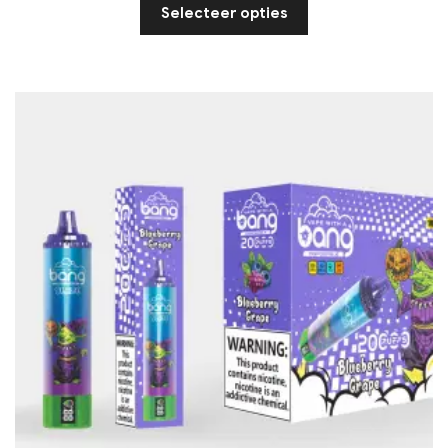
Selecteer opties