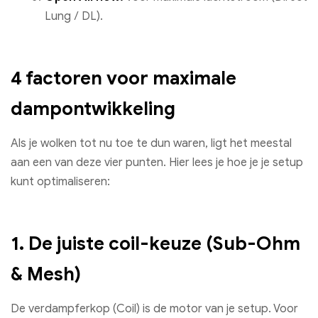
Lung / DL).
4 factoren voor maximale
dampontwikkeling
Als je wolken tot nu toe te dun waren, ligt het meestal
aan een van deze vier punten. Hier lees je hoe je je setup
kunt optimaliseren:
1. De juiste coil-keuze (Sub-Ohm
& Mesh)
De verdampferkop (Coil) is de motor van je setup. Voor