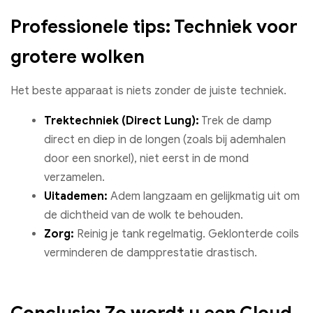
Professionele tips: Techniek voor
grotere wolken
Het beste apparaat is niets zonder de juiste techniek.
Trektechniek (Direct Lung):
Trek de damp
direct en diep in de longen (zoals bij ademhalen
door een snorkel), niet eerst in de mond
verzamelen.
Uitademen:
Adem langzaam en gelijkmatig uit om
de dichtheid van de wolk te behouden.
Zorg:
Reinig je tank regelmatig. Geklonterde coils
verminderen de dampprestatie drastisch.