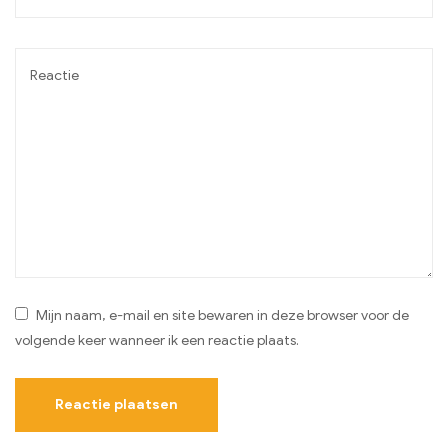
Mijn naam, e-mail en site bewaren in deze browser voor de
volgende keer wanneer ik een reactie plaats.