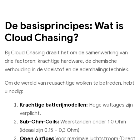
De basisprincipes: Wat is
Cloud Chasing?
Bij Cloud Chasing draait het om de samenwerking van
drie factoren: krachtige hardware, de chemische
verhouding in de vloeistof en de ademhalingstechniek.
Om de wereld van reusachtige wolken te betreden, hebt
u nodig:
Krachtige batterijmodellen:
Hoge wattages zijn
verplicht.
Sub-Ohm-Coils:
Weerstanden onder 1,0 Ohm
(ideaal zijn 0,15 – 0,3 Ohm).
Open Airflow:
Voor maximale luchtstroom (Direct