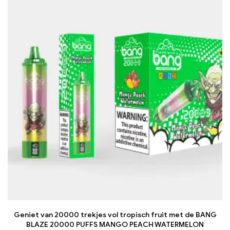
Geniet van 20000 trekjes vol tropisch fruit met de BANG
BLAZE 20000 PUFFS MANGO PEACH WATERMELON