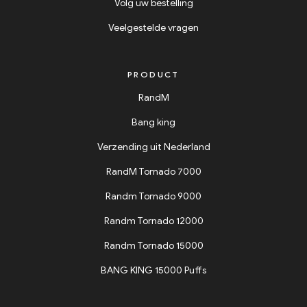
Volg uw bestelling
Veelgestelde vragen
PRODUCT
RandM
Bang king
Verzending uit Nederland
RandM Tornado 7000
Randm Tornado 9000
Randm Tornado 12000
Randm Tornado 15000
BANG KING 15000 Puffs