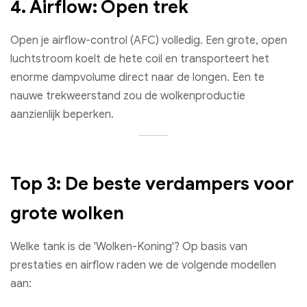
4. Airflow: Open trek
Open je airflow-control (AFC) volledig. Een grote, open
luchtstroom koelt de hete coil en transporteert het
enorme dampvolume direct naar de longen. Een te
nauwe trekweerstand zou de wolkenproductie
aanzienlijk beperken.
Top 3: De beste verdampers voor
grote wolken
Welke tank is de 'Wolken-Koning'? Op basis van
prestaties en airflow raden we de volgende modellen
aan: