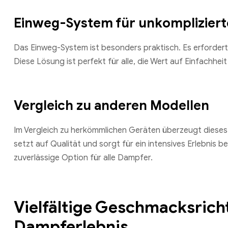
Einweg-System für unkomplizier
Das Einweg-System ist besonders praktisch. Es erfordert 
Diese Lösung ist perfekt für alle, die Wert auf Einfachheit
Vergleich zu anderen Modellen
Im Vergleich zu herkömmlichen Geräten überzeugt dieses 
setzt auf Qualität und sorgt für ein intensives Erlebnis
zuverlässige Option für alle Dampfer.
Vielfältige Geschmacksrich
Dampferlebnis