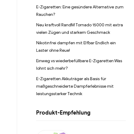
E-Zigaretten: Eine gesündere Alternative zum
Rauchen?
Neu kraftvoll RandM Tornado 15000 mit extra
vielen Zügen und starkem Geschmack
Nikotinfrei dampfen mit Elfbar Endlich ein
Laster ohne Reue!
Einweg vs wiederbefüllbare E-Zigaretten Was
lohnt sich mehr?
E-Zigaretten Akkuträger als Basis für
maßgeschneiderte Dampferlebnisse mit
leistungsstarker Technik
Produkt-Empfehlung