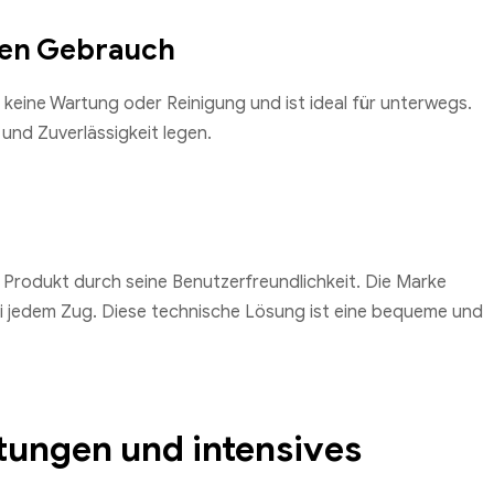
ten Gebrauch
keine Wartung oder Reinigung und ist ideal für unterwegs.
 und Zuverlässigkeit legen.
Produkt durch seine Benutzerfreundlichkeit. Die Marke
 bei jedem Zug. Diese technische Lösung ist eine bequeme und
tungen und intensives