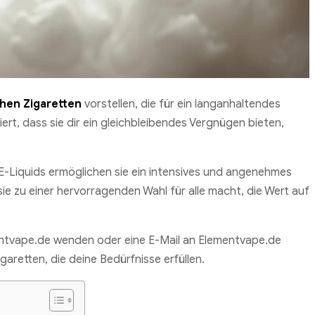
hen Zigaretten
vorstellen, die für ein langanhaltendes
rt, dass sie dir ein gleichbleibendes Vergnügen bieten,
 E-Liquids ermöglichen sie ein intensives und angenehmes
ie zu einer hervorragenden Wahl für alle macht, die Wert auf
entvape.de wenden oder eine E-Mail an Elementvape.de
garetten, die deine Bedürfnisse erfüllen.