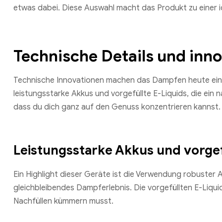
etwas dabei. Diese Auswahl macht das Produkt zu einer i
Technische Details und inn
Technische Innovationen machen das Dampfen heute einf
leistungsstarke Akkus und vorgefüllte E-Liquids, die ein 
dass du dich ganz auf den Genuss konzentrieren kannst.
Leistungsstarke Akkus und vorgef
Ein Highlight dieser Geräte ist die Verwendung robuster A
gleichbleibendes Dampferlebnis. Die vorgefüllten E-Liqui
Nachfüllen kümmern musst.