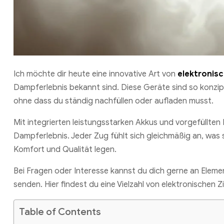
Ich möchte dir heute eine innovative Art von
elektronisc
Dampferlebnis bekannt sind. Diese Geräte sind so konzipie
ohne dass du ständig nachfüllen oder aufladen musst.
Mit integrierten leistungsstarken Akkus und vorgefüllten
Dampferlebnis. Jeder Zug fühlt sich gleichmäßig an, was s
Komfort und Qualität legen.
Bei Fragen oder Interesse kannst du dich gerne an Elem
senden. Hier findest du eine Vielzahl von elektronischen Zi
Table of Contents