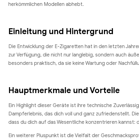
herkömmlichen Modellen abhebt.
Einleitung und Hintergrund
Die Entwicklung der E-Zigaretten hat in den letzten Jah
zur Verfügung, die nicht nur langlebig, sondern auch äuß
besonders praktisch, da sie keine Wartung oder Nachfüll
Hauptmerkmale und Vorteile
Ein Highlight dieser Geräte ist ihre technische Zuverlässig
Dampferlebnis, das dich voll und ganz zufriedenstellt. Di
dass du dich auf das Wesentliche konzentrieren kannst: 
Ein weiterer Pluspunkt ist die Vielfalt der Geschmacksprof