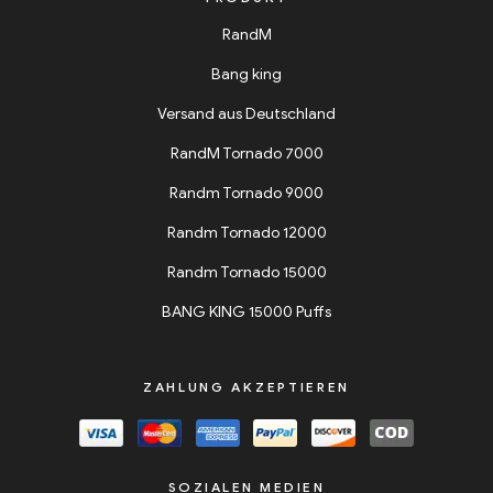
RandM
Bang king
Versand aus Deutschland
RandM Tornado 7000
Randm Tornado 9000
Randm Tornado 12000
Randm Tornado 15000
BANG KING 15000 Puffs
ZAHLUNG AKZEPTIEREN
SOZIALEN MEDIEN