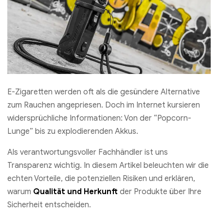
E-Zigaretten werden oft als die gesündere Alternative
zum Rauchen angepriesen. Doch im Internet kursieren
widersprüchliche Informationen: Von der “Popcorn-
Lunge” bis zu explodierenden Akkus.
Als verantwortungsvoller Fachhändler ist uns
Transparenz wichtig. In diesem Artikel beleuchten wir die
echten Vorteile, die potenziellen Risiken und erklären,
warum
Qualität und Herkunft
der Produkte über Ihre
Sicherheit entscheiden.