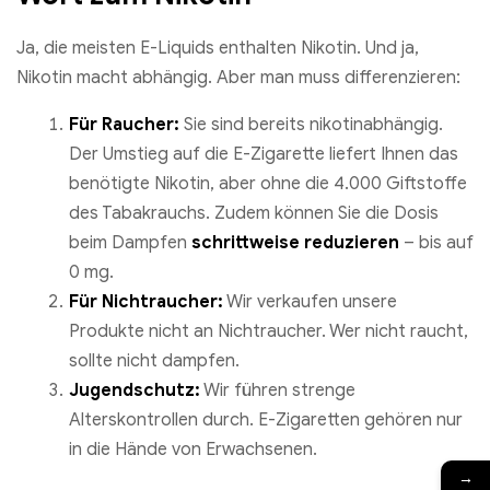
Ja, die meisten E-Liquids enthalten Nikotin. Und ja,
Nikotin macht abhängig. Aber man muss differenzieren:
Für Raucher:
Sie sind bereits nikotinabhängig.
Der Umstieg auf die E-Zigarette liefert Ihnen das
benötigte Nikotin, aber ohne die 4.000 Giftstoffe
des Tabakrauchs. Zudem können Sie die Dosis
beim Dampfen
schrittweise reduzieren
– bis auf
0 mg.
Für Nichtraucher:
Wir verkaufen unsere
Produkte nicht an Nichtraucher. Wer nicht raucht,
sollte nicht dampfen.
Jugendschutz:
Wir führen strenge
Alterskontrollen durch. E-Zigaretten gehören nur
in die Hände von Erwachsenen.
→