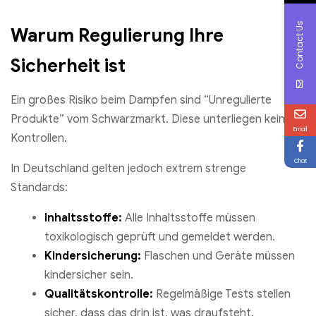
Contact Us
Warum Regulierung Ihre
Sicherheit ist
Ein großes Risiko beim Dampfen sind “Unregulierte
Produkte” vom Schwarzmarkt. Diese unterliegen keinen
Email
Kontrollen.
Chat
In Deutschland gelten jedoch extrem strenge
Standards:
Inhaltsstoffe:
Alle Inhaltsstoffe müssen
toxikologisch geprüft und gemeldet werden.
Kindersicherung:
Flaschen und Geräte müssen
kindersicher sein.
Qualitätskontrolle:
Regelmäßige Tests stellen
sicher, dass das drin ist, was draufsteht.