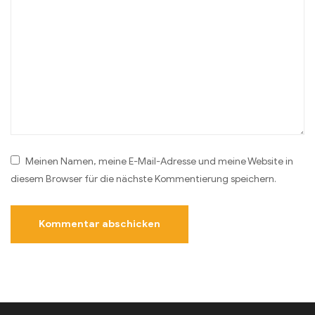
Meinen Namen, meine E-Mail-Adresse und meine Website in
diesem Browser für die nächste Kommentierung speichern.