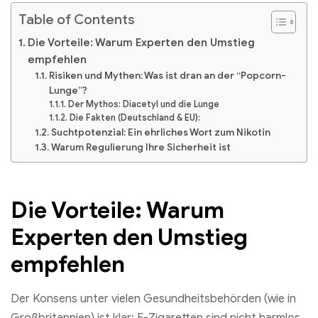
Table of Contents
Die Vorteile: Warum Experten den Umstieg
empfehlen
Risiken und Mythen: Was ist dran an der “Popcorn-
Lunge”?
Der Mythos: Diacetyl und die Lunge
Die Fakten (Deutschland & EU):
Suchtpotenzial: Ein ehrliches Wort zum Nikotin
Warum Regulierung Ihre Sicherheit ist
Die Vorteile: Warum
Experten den Umstieg
empfehlen
Der Konsens unter vielen Gesundheitsbehörden (wie in