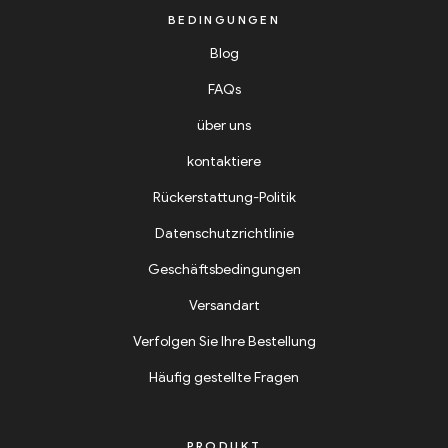
BEDINGUNGEN
Blog
FAQs
über uns
kontaktiere
Rückerstattung-Politik
Datenschutzrichtlinie
Geschäftsbedingungen
Versandart
Verfolgen Sie Ihre Bestellung
Häufig gestellte Fragen
PRODUKT