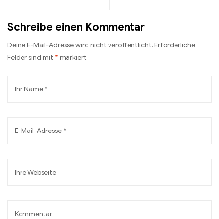
Schreibe einen Kommentar
Deine E-Mail-Adresse wird nicht veröffentlicht.
Erforderliche
Felder sind mit
*
markiert