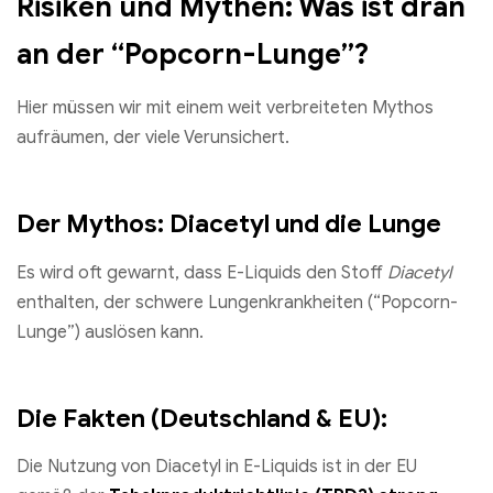
Risiken und Mythen: Was ist dran
an der “Popcorn-Lunge”?
Hier müssen wir mit einem weit verbreiteten Mythos
aufräumen, der viele Verunsichert.
Der Mythos: Diacetyl und die Lunge
Es wird oft gewarnt, dass E-Liquids den Stoff
Diacetyl
enthalten, der schwere Lungenkrankheiten (“Popcorn-
Lunge”) auslösen kann.
Die Fakten (Deutschland & EU):
Die Nutzung von Diacetyl in E-Liquids ist in der EU