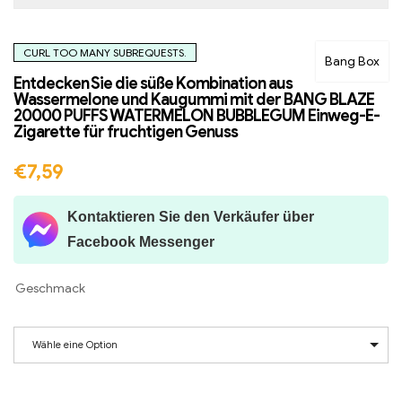
CURL TOO MANY SUBREQUESTS.
Bang Box
Entdecken Sie die süße Kombination aus
Wassermelone und Kaugummi mit der BANG BLAZE
20000 PUFFS WATERMELON BUBBLEGUM Einweg-E-
Zigarette für fruchtigen Genuss
€
7,59
Kontaktieren Sie den Verkäufer über
Facebook Messenger
Geschmack
Wähle eine Option