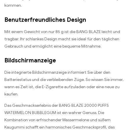
kommen.
Benutzerfreundliches Design
Mit einem Gewicht von nur 85 g ist die BANG BLAZE leicht und
tragbar. Ihr schlankes Design macht sie ideal für den täglichen
Gebrauch und ermöglicht eine bequeme Mitnahme.
Bildschirmanzeige
Die integrierte Bildschirmanzeige informiert Sie über den
Batteriestatus und die verbleibenden Züge. So wissen Sie immer,
wann es Zeit ist, die E-Zigarette aufzuladen oder eine neue zu
kaufen.
Das Geschmackserlebnis der BANG BLAZE 20000 PUFFS
WATERMELON BUBBLEGUM ist ein wahrer Genuss. Die
Kombination von erfrischender Wassermelone und süßem
Kaugummi schafft ein harmonisches Geschmacksprofil, das