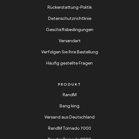
Rückerstattung-Politik
Datenschutzrichtlinie
Geschäftsbedingungen
Versandart
Verfolgen Sie Ihre Bestellung
Häufig gestellte Fragen
PRODUKT
RandM
Bang king
Versand aus Deutschland
RandM Tornado 7000