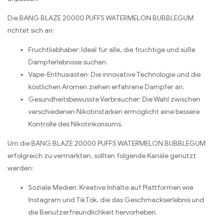
Die BANG BLAZE 20000 PUFFS WATERMELON BUBBLEGUM
richtet sich an:
Fruchtliebhaber: Ideal für alle, die fruchtige und süße
Dampferlebnisse suchen.
Vape-Enthusiasten: Die innovative Technologie und die
köstlichen Aromen ziehen erfahrene Dampfer an.
Gesundheitsbewusste Verbraucher: Die Wahl zwischen
verschiedenen Nikotinstärken ermöglicht eine bessere
Kontrolle des Nikotinkonsums.
Um die BANG BLAZE 20000 PUFFS WATERMELON BUBBLEGUM
erfolgreich zu vermarkten, sollten folgende Kanäle genutzt
werden:
Soziale Medien: Kreative Inhalte auf Plattformen wie
Instagram und TikTok, die das Geschmackserlebnis und
die Benutzerfreundlichkeit hervorheben.