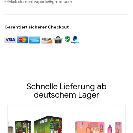
E-Mail:
elementvapede@gmail.com
Garantiert sicherer Checkout
Schnelle Lieferung ab
deutschem Lager