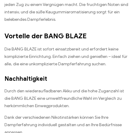
jeden Zug zu einem Vergnügen macht. Die fruchtigen Noten sind
intensiv, und die süße Kaugummiaromatisierung sorgt für ein
belebendes Dampferlebnis.
Vorteile der BANG BLAZE
Die BANG BLAZE ist sofort einsatzbereit und erfordert keine
komplizierte Einrichtung. Einfach ziehen und genießen – ideal für
alle, die eine unkomplizierte Dampferfahrung suchen.
Nachhaltigkeit
Durch den wiederaufladbaren Akku und die hohe Zuganzahl ist
die BANG BLAZE eine umweltfreundliche Wahl im Vergleich zu
herkömmlichen Einwegprodukten.
Dank der verschiedenen Nikotinstärken können Sie Ihre
Dampferfahrung individuell gestalten und an Ihre Bedürfnisse
anpassen.