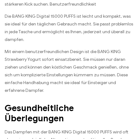
stärkeren Kick suchen. Benutzerfreundlichkeit
Die BANG KING Digital 15000 PUFFS ist leicht und kompakt, was
sie ideal für den täglichen Gebrauch macht. Sie passt problemlos
in jede Tasche und ermöglicht es Ihnen, jederzeit und überall zu
dampfen.
Mit einem benutzerfreundlichen Design ist die BANG KING
Strawberry Yogurt sofort einsatzbereit. Sie müssen nur daran
ziehen und können den köstlichen Geschmack genießen, ohne
sich um komplizierte Einstellungen kümmern zu müssen. Diese
einfache Handhabung macht sie ideal für Einsteiger und
erfahrene Dampfer.
Gesundheitliche
Überlegungen
Das Dampfen mit der BANG KING Digital 15000 PUFFS wird oft