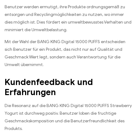
Benutzer werden ermutigt, ihre Produkte ordnungsgemäß zu
entsorgen und Recyclingmöglichkeiten zu nutzen, wo immer
dies möglich ist. Dies fördert ein umweltbewusstes Verhalten und
minimiert die Umweltbelastung.
Mit der Wahl der BANG KING Digital 15000 PUFFS entscheiden
sich Benutzer für ein Produkt, das nicht nur auf Qualität und
Geschmack Wert legt, sondern auch Verantwortung für die
Umwelt übernimmt.
Kundenfeedback und
Erfahrungen
Die Resonanz auf die BANG KING Digital 15000 PUFFS Strawberry
Yogurt ist durchweg positiv. Benutzer loben die fruchtige
Geschmackskomposition und die Benutzerfreundlichkeit des
Produkts.