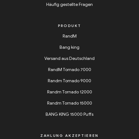
Häufig gestellte Fragen
PRODUKT
RandM
Bang king
Versand aus Deutschland
RandM Tornado 7000
Randm Tornado 9000
Randm Tornado 12000
Randm Tornado 15000
BANG KING 15000 Puffs
ZAHLUNG AKZEPTIEREN