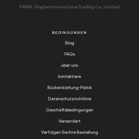
FIRMA: Xinghai International Trading Co., Limited
BEDINGUNGEN
Blog
FAQs
über uns
kontaktiere
Rückerstattung-Politik
Datenschutzrichtlinie
Geschäftsbedingungen
Versandart
Verfolgen Sie Ihre Bestellung