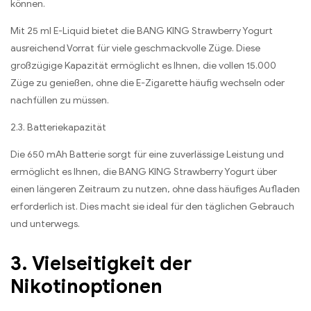
können.
Mit 25 ml E-Liquid bietet die BANG KING Strawberry Yogurt
ausreichend Vorrat für viele geschmackvolle Züge. Diese
großzügige Kapazität ermöglicht es Ihnen, die vollen 15.000
Züge zu genießen, ohne die E-Zigarette häufig wechseln oder
nachfüllen zu müssen.
2.3. Batteriekapazität
Die 650 mAh Batterie sorgt für eine zuverlässige Leistung und
ermöglicht es Ihnen, die BANG KING Strawberry Yogurt über
einen längeren Zeitraum zu nutzen, ohne dass häufiges Aufladen
erforderlich ist. Dies macht sie ideal für den täglichen Gebrauch
und unterwegs.
3. Vielseitigkeit der
Nikotinoptionen