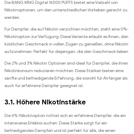
Die BANG KING Digital 15000 PUFFS bietet eine Vielzahl von
Nikotinoptionen, um den unterschiedlichen Vorlieben gerecht zu
werden.
Für Dampfer, die auf Nikotin verzichten möchten, steht eine 0%-
Nikotinoption zur Verfügung. Diese Variante erlaubt es Ihnen, den
köstlichen Geschmack in vollen Zügen zu genießen, ohne Nikotin
aufzunehmen. Perfekt für diejenigen, die den Geschmack lieben.
Die 2% und 3% Nikotin Optionen sind ideal für Dampfer, die ihren
Nikotinkonsum reduzieren möchten. Diese Stärken bieten eine
sanfte und befriedigende Erfahrung, die sowohl für Anfänger als
auch für erfahrene Dampfer geeignet ist.
3.1. Höhere Nikotinstärke
Die 5%-Nikotinoption richtet sich an erfahrene Dampfer, die ein
intensiveres Erlebnis suchen. Diese Stärke sorgt für ein
befriedigendes Dampfen und ist perfekt für alle, die einen