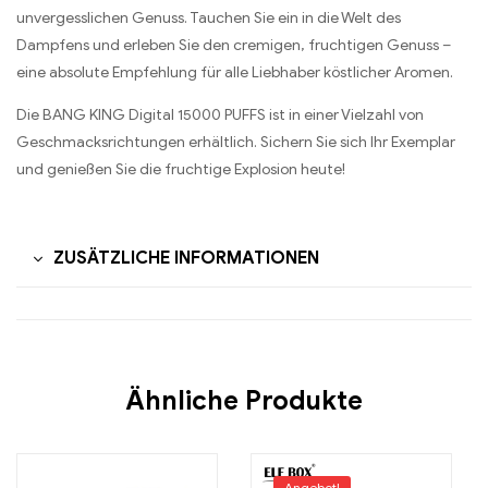
unvergesslichen Genuss. Tauchen Sie ein in die Welt des
Dampfens und erleben Sie den cremigen, fruchtigen Genuss –
eine absolute Empfehlung für alle Liebhaber köstlicher Aromen.
Die BANG KING Digital 15000 PUFFS ist in einer Vielzahl von
Geschmacksrichtungen erhältlich. Sichern Sie sich Ihr Exemplar
und genießen Sie die fruchtige Explosion heute!
ZUSÄTZLICHE INFORMATIONEN
Ähnliche Produkte
Angebot!