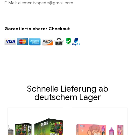
E-Mail:
elementvapede@gmail.com
Garantiert sicherer Checkout
Schnelle Lieferung ab
deutschem Lager