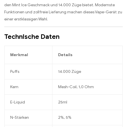
den Mint Ice Geschmack und 14.000 Züge bietet. Modernste
Funktionen und zollfreie Lieferung machen dieses Vape-Gerät zu
einer erstklassigen Wahl.
Technische Daten
Merkmal
Details
Puffs
14.000 Züge
Kern
Mesh-Coil, 1,0 Ohm
E-Liquid
25ml
N-Stärken
2%, 5%