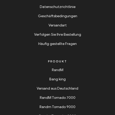
Datenschutzrichtlinie
Geschäftsbedingungen
Versandart
Verfolgen Sie Ihre Bestellung
Häufig gestellte Fragen
PRODUKT
RandM
Bang king
Versand aus Deutschland
RandM Tornado 7000
Randm Tornado 9000