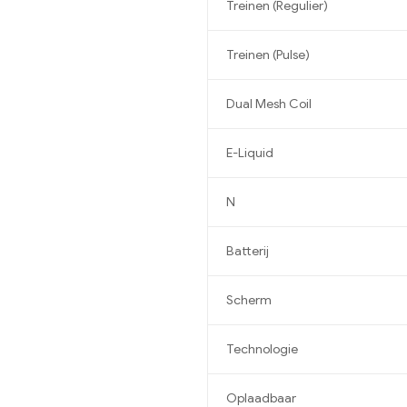
Treinen (Regulier)
Treinen (Pulse)
Dual Mesh Coil
E-Liquid
N
Batterij
Scherm
Technologie
Oplaadbaar