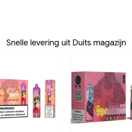
Snelle levering uit Duits magazijn