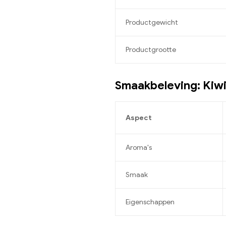
Productgewicht
Productgrootte
Smaakbeleving: Kiwi
Aspect
Aroma's
Smaak
Eigenschappen