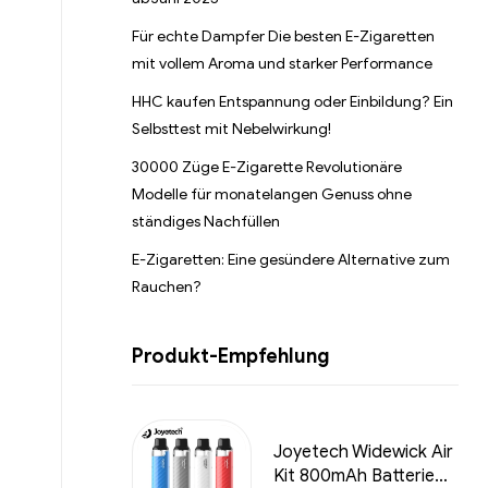
Für echte Dampfer Die besten E-Zigaretten
mit vollem Aroma und starker Performance
HHC kaufen Entspannung oder Einbildung? Ein
Selbsttest mit Nebelwirkung!
30000 Züge E-Zigarette Revolutionäre
Modelle für monatelangen Genuss ohne
ständiges Nachfüllen
E-Zigaretten: Eine gesündere Alternative zum
Rauchen?
Produkt-Empfehlung
Joyetech Widewick Air
Kit 800mAh Batterie