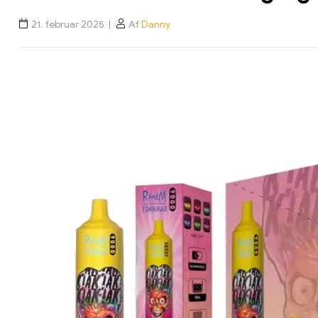
21. februar 2025
Af
Danny