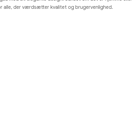
 alle, der værdsætter kvalitet og brugervenlighed.