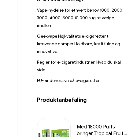
Vape-nydelse for ethvert behov 1000, 2000,
3000, 4000, 5000 10.000 sug at vælge
imellem
Geekvape Højkvalitets e-cigaretter til
krævende damper Holdbare, kraftfulde og
innovative
Regler for e-cigaretindustrien Hvad du skal
vide
EU-landenes syn på e-cigaretter
Produktanbefaling
Med 18000 Puffs
bringer Tropical Fruit