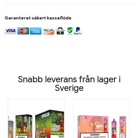
Garanterat säkert kassaflöde
Snabb leverans från lager i
Sverige