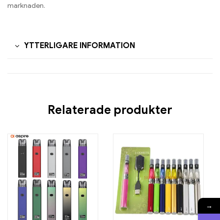
marknaden.
YTTERLIGARE INFORMATION
Relaterade produkter
→