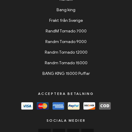
Bang king
Frakt från Sverige
RandM Tornado 7000
Randm Tornado 9000
Randm Tornado 12000
Randm Tornado 15000
BANG KING 15000 Puffar
ACCEPTERA BETALNING
SOCIALA MEDIER