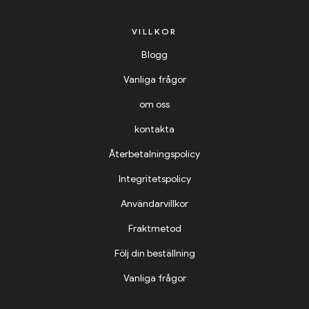
VILLKOR
Blogg
Vanliga frågor
om oss
kontakta
Återbetalningspolicy
Integritetspolicy
Användarvillkor
Fraktmetod
Följ din beställning
Vanliga frågor