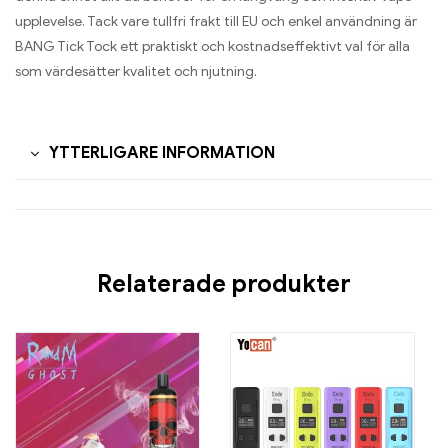
upplevelse. Tack vare tullfri frakt till EU och enkel användning är
BANG Tick Tock ett praktiskt och kostnadseffektivt val för alla
som värdesätter kvalitet och njutning.
YTTERLIGARE INFORMATION
Relaterade produkter