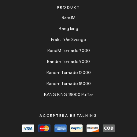
PRODUKT
RandM
Bang king
Frakt från Sverige
RandM Tornado 7000
Randm Tornado 9000
Randm Tornado 12000
Randm Tornado 15000
BANG KING 15000 Puffar
ACCEPTERA BETALNING