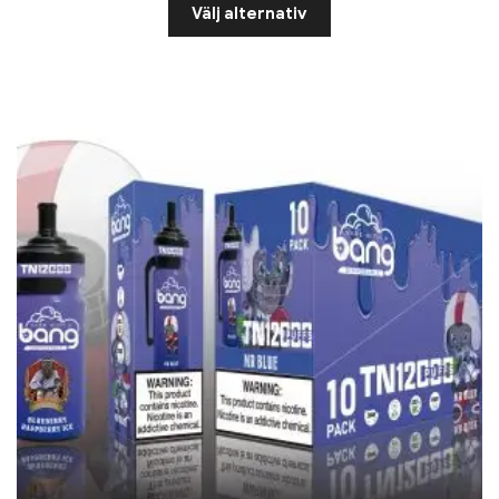
Välj alternativ