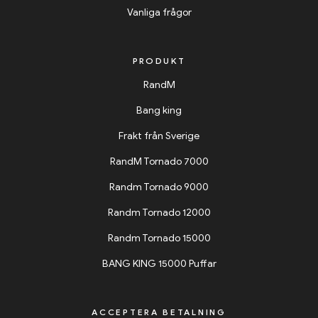
Vanliga frågor
PRODUKT
RandM
Bang king
Frakt från Sverige
RandM Tornado 7000
Randm Tornado 9000
Randm Tornado 12000
Randm Tornado 15000
BANG KING 15000 Puffar
ACCEPTERA BETALNING