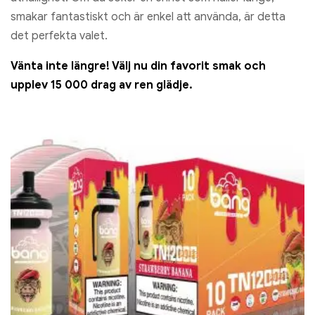
smakar fantastiskt och är enkel att använda, är detta
det perfekta valet.
Vänta inte längre! Välj nu din favorit smak och
upplev 15 000 drag av ren glädje.