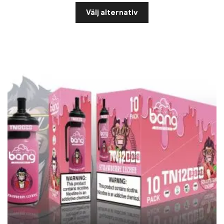
Välj alternativ