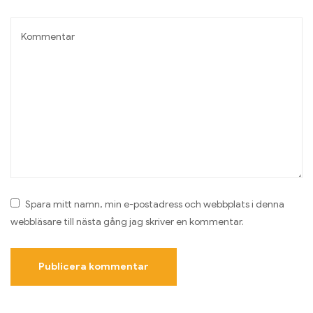
Spara mitt namn, min e-postadress och webbplats i denna
webbläsare till nästa gång jag skriver en kommentar.