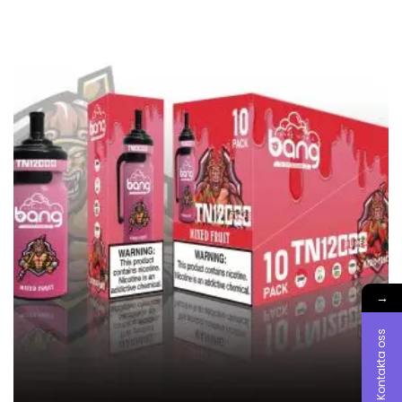
→
Kontakta oss