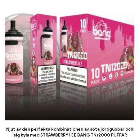
Njut av den perfekta kombinationen av söta jordgubbar och
isig kyla med STRAWBERRY ICE BANG TN12000 PUFFAR