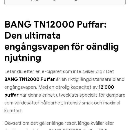
BANG TN12000 Puffar:
Den ultimata
engångsvapen för oändlig
njutning
Letar du efter en e-cigaret som inte sviker dig? Det
BANG TN12000 Puffar
är en riktig långdistansare bland
engångsvapen. Med en otrolig kapacitet av
12 000
puffar
har denna enhet utvecklats speciellt för dampare
som värdesätter hållbarhet, intensiv smak och maximal
komfort.
Oavsett om det gäller långa resor, långa kvällar eller