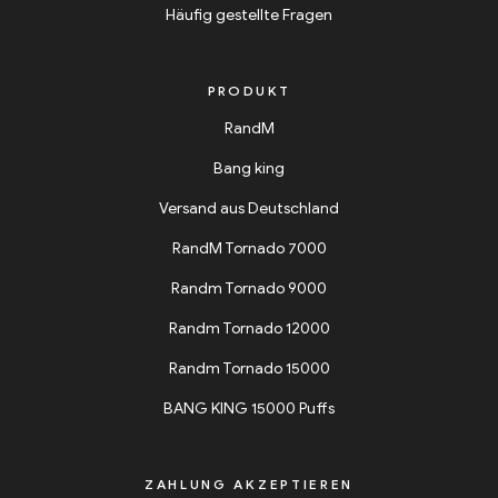
Häufig gestellte Fragen
PRODUKT
RandM
Bang king
Versand aus Deutschland
RandM Tornado 7000
Randm Tornado 9000
Randm Tornado 12000
Randm Tornado 15000
BANG KING 15000 Puffs
ZAHLUNG AKZEPTIEREN