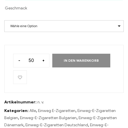
Geschmack
Wähle eine Option
-
+
IN DEN WARENKORB
Artikelnummer:
n. v.
Kategorien:
Alle
,
Einweg E-Zigaretten
,
Einweg-E-Zigaretten
Belgien
,
Einweg-E-Zigaretten Bulgarien
,
Einweg-E-Zigaretten
Dänemark
,
Einweg-E-Zigaretten Deutschland
,
Einweg-E-