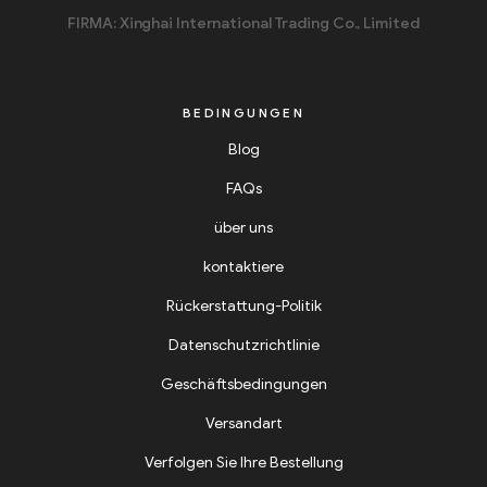
FIRMA: Xinghai International Trading Co., Limited
BEDINGUNGEN
Blog
FAQs
über uns
kontaktiere
Rückerstattung-Politik
Datenschutzrichtlinie
Geschäftsbedingungen
Versandart
Verfolgen Sie Ihre Bestellung