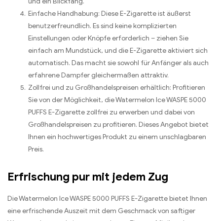
und ein Blickfang.
Einfache Handhabung: Diese E-Zigarette ist äußerst
benutzerfreundlich. Es sind keine komplizierten
Einstellungen oder Knöpfe erforderlich – ziehen Sie
einfach am Mundstück, und die E-Zigarette aktiviert sich
automatisch. Das macht sie sowohl für Anfänger als auch
erfahrene Dampfer gleichermaßen attraktiv.
Zollfrei und zu Großhandelspreisen erhältlich: Profitieren
Sie von der Möglichkeit, die Watermelon Ice WASPE 5000
PUFFS E-Zigarette zollfrei zu erwerben und dabei von
Großhandelspreisen zu profitieren. Dieses Angebot bietet
Ihnen ein hochwertiges Produkt zu einem unschlagbaren
Preis.
Erfrischung pur mit jedem Zug
Die Watermelon Ice WASPE 5000 PUFFS E-Zigarette bietet Ihnen
eine erfrischende Auszeit mit dem Geschmack von saftiger