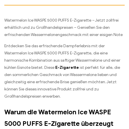
Watermelon Ice WASPE 5000 PUFFS E-Zigarette – Jetzt zollfrei
erhältlich und zu Großhandelspreisen – Genießen Sie den
erfrischenden Wassermelonengeschmack mit einer eisigen Note
Entdecken Sie das erfrischende Dampferlebnis mit der
Watermelon Ice WASPE 5000 PUFFS E-Zigarette, die eine
harmonische Kombination aus saftiger Wassermelone und einer
kühlen Eisnote bietet. Diese
E-Zigarette
ist perfekt für alle, die
den sommerlichen Geschmack von Wassermelone lieben und
gleichzeitig eine erfrischende Brise genießen möchten. Jetzt
können Sie dieses innovative Produkt zollfrei und zu
Großhandelspreisen erwerben.
Warum die Watermelon Ice WASPE
5000 PUFFS E-Zigarette überzeugt